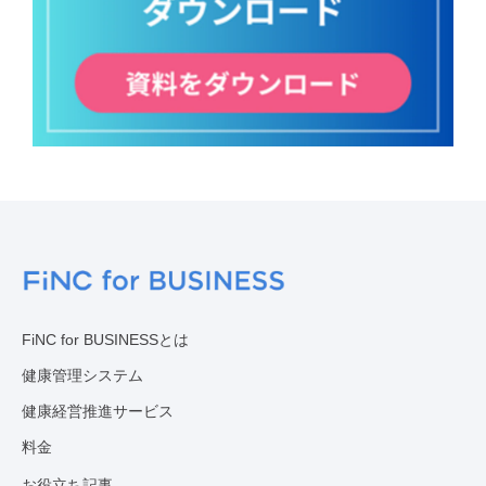
FiNC for BUSINESSとは
健康管理システム
健康経営推進サービス
料金
お役立ち記事