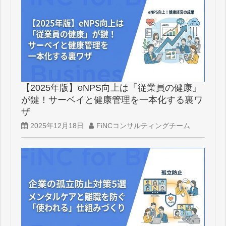
【2025年版】eNPS向上は「従業員の健康」
が鍵！サーベイと健康管理を一本化する裏ワ
ザ
2025年12月18日
FiNCコンサルティングチーム