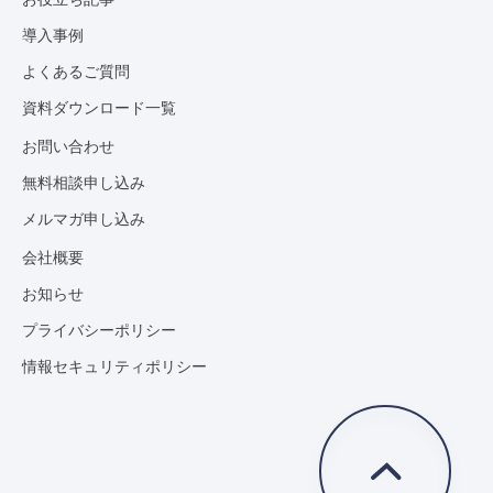
導入事例
よくあるご質問
資料ダウンロード一覧
お問い合わせ
無料相談申し込み
メルマガ申し込み
会社概要
お知らせ
プライバシーポリシー
情報セキュリティポリシー