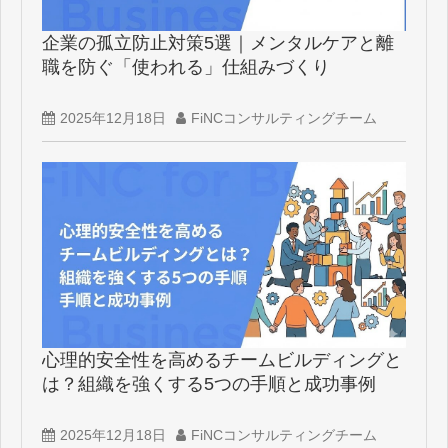
企業の孤立防止対策5選｜メンタルケアと離
職を防ぐ「使われる」仕組みづくり
2025年12月18日
FiNCコンサルティングチーム
心理的安全性を高めるチームビルディングと
は？組織を強くする5つの手順と成功事例
2025年12月18日
FiNCコンサルティングチーム