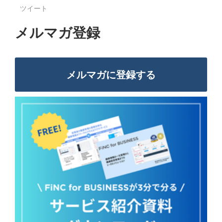
ツイート
メルマガ登録
メルマガに登録する