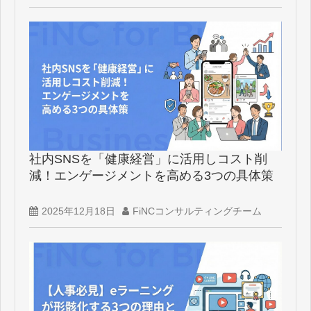
社内SNSを「健康経営」に活用しコスト削
減！エンゲージメントを高める3つの具体策
2025年12月18日
FiNCコンサルティングチーム