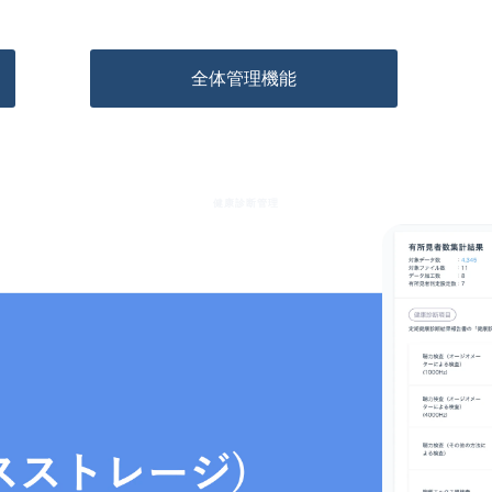
全体管理機能
健康診断管理