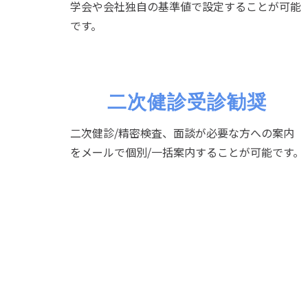
学会や会社独自の基準値で設定することが可能
です。
二次健診受診勧奨
二次健診/精密検査、面談が必要な方への案内
をメールで個別/一括案内することが可能です。