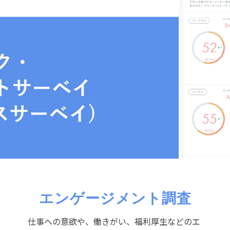
エンゲージメント調査
仕事への意欲や、働きがい、福利厚生などのエ