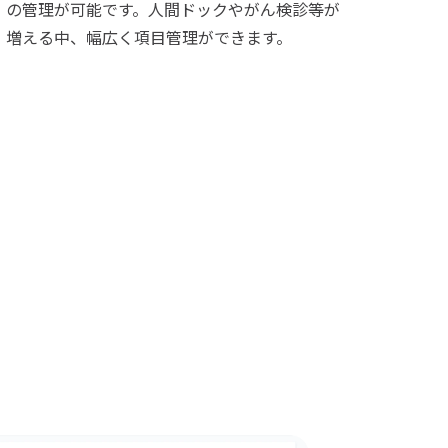
の管理が可能です。人間ドックやがん検診等が
増える中、幅広く項目管理ができます。