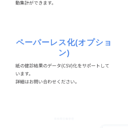
動集計ができます。
ペーパーレス化(オプショ
ン)
紙の健診結果のデータ(CSV)化をサポートして
います。
詳細はお問い合わせください。
長時間労働管理