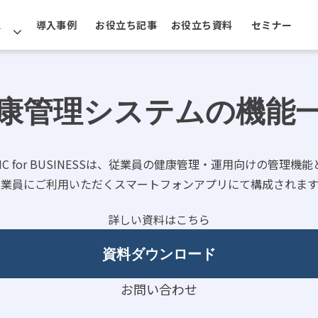
ス
導入事例
お役立ち記事
お役立ち資料
セミナー
康管理システムの機能
iNC for BUSINESSは、従業員の健康管理・運用向けの管理機能
従業員にご利用いただくスマートフォンアプリにて構成されます
詳しい資料はこちら
資料ダウンロード
お問い合わせ