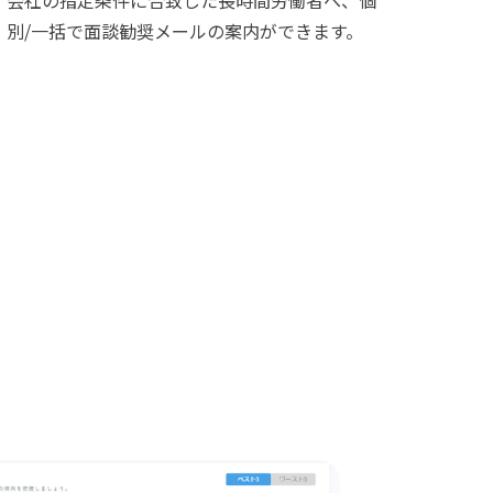
会社の指定条件に合致した長時間労働者へ、個
別/一括で面談勧奨メールの案内ができます。