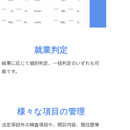
就業判定
結果に応じて個別判定、一括判定のいずれも可
能です。
様々な項目の管理
法定項目外の検査項目や、問診内容、既往歴等