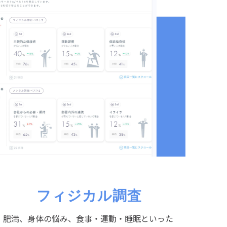
フィジカル調査
肥満、身体の悩み、食事・運動・睡眠といった