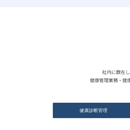
社内に散在し
健康管理業務・健
健康診断管理