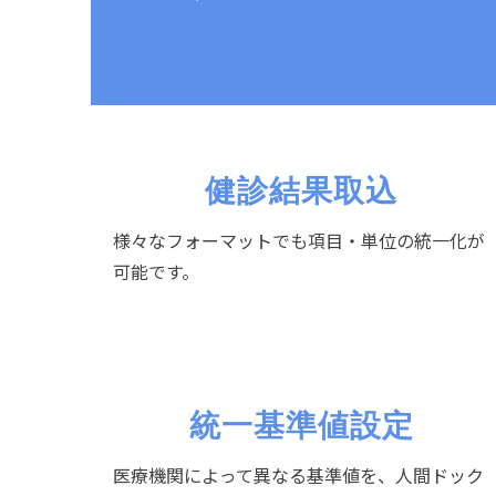
健診結果取込
様々なフォーマットでも項目・単位の統一化が
可能です。
統一基準値設定
医療機関によって異なる基準値を、人間ドック