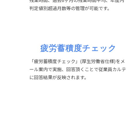
残業時間、過去6ヶ月の残業時間平均、年度内
判定値別超過月数等の管理が可能です。
疲労蓄積度チェック
「疲労蓄積度チェック」(厚生労働省仕様)をメ
ール案内で実施、回答頂くことで従業員カルテ
に回答結果が反映されます。