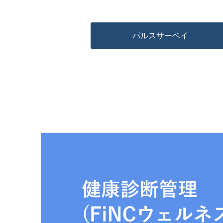
パルスサーベイ