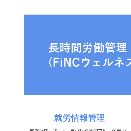
就労情報管理