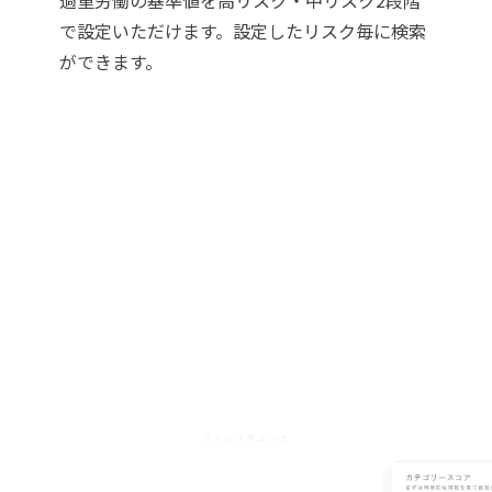
過重労働の基準値を高リスク・中リスク2段階
で設定いただけます。設定したリスク毎に検索
ができます。
ストレスチェック