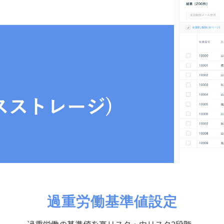
過重労働基準値設定