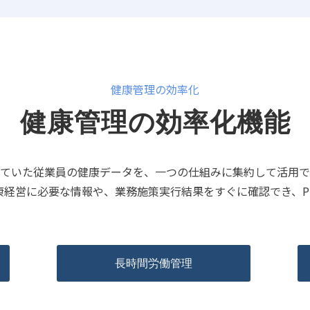
健康管理の効率化
健康管理の効率化機能
ていた従業員の健康データを、一つの仕組みに集約して活用で
康経営に必要な情報や、業務施策実行結果をすぐに確認でき、PD
長時間労働管理