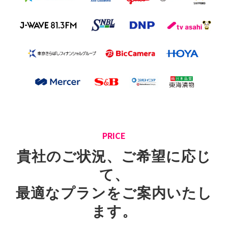
PRICE
貴社のご状況、ご希望に応じ
て、
最適なプランをご案内いたし
ます。