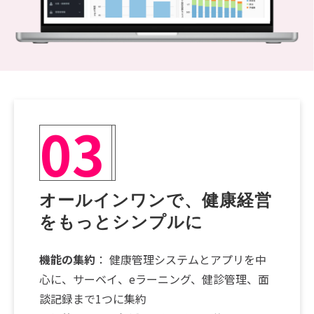
03
オールインワンで、健康経営
をもっとシンプルに
機能の集約
： 健康管理システムとアプリを中
心に、サーベイ、eラーニング、健診管理、面
談記録まで1つに集約