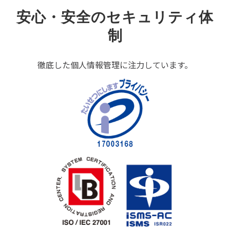
安心・安全のセキュリティ体
制
徹底した個人情報管理に注力しています。