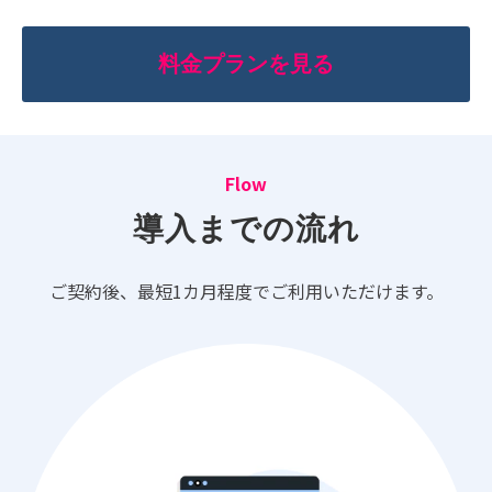
料金プランを見る
Flow
導入までの流れ
ご契約後、最短1カ月程度でご利用いただけます。