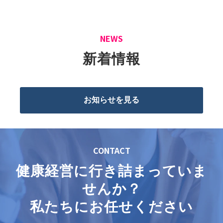
NEWS
新着情報
お知らせを見る
CONTACT
健康経営に行き詰まっていま
せんか？
私たちにお任せください