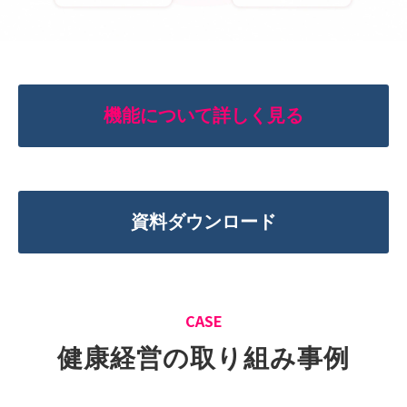
機能について詳しく見る
資料ダウンロード
CASE
健康経営の取り組み事例