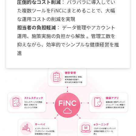
圧倒的なコスト削減
： バラバラに導入してい
た複数ツールをFiNCにまとめることで、大幅
な運用コストの削減を実現
担当者の負担軽減
： データ管理やアカウント
運用、施策実施の負担から解放 。管理工数を
抑えながら、効率的でシンプルな健康経営を推
進