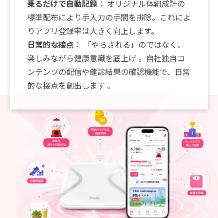
乗るだけで自動記録
： オリジナル体組成計の
標準配布により手入力の手間を排除。これによ
りアプリ登録率は大きく向上します。
日常的な接点
： 「やらされる」のではなく、
楽しみながら健康意識を底上げ 。自社独自コ
ンテンツの配信や健診結果の確認機能で、日常
的な接点を創出します 。