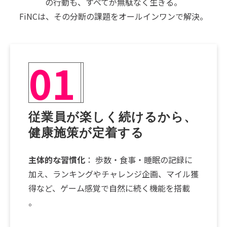
の行動も、すべてが無駄なく生きる。
FiNCは、その分断の課題をオールインワンで解決。
01
従業員が楽しく続けるから、
健康施策が定着する
主体的な習慣化
： 歩数・食事・睡眠の記録に
加え、ランキングやチャレンジ企画、マイル獲
得など、ゲーム感覚で自然に続く機能を搭載
。