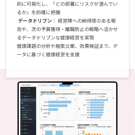
的に可視化し、「どの部署にリスクが潜んでい
るか」を的確に把握
データドリブン
： 経営陣への納得感のある報
告や、次の予算獲得・離職防止の戦略へ活かせ
るデータドリブンな健康経営を実現
健康課題の分析や施策立案、効果検証まで、デ
ータに基づく健康経営を支援