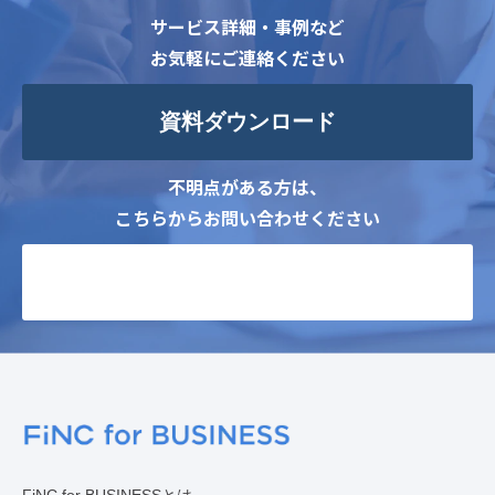
サービス詳細・事例など
お気軽にご連絡ください
資料ダウンロード
不明点がある方は、
こちらからお問い合わせください
お問い合わせ
FiNC for BUSINESSとは