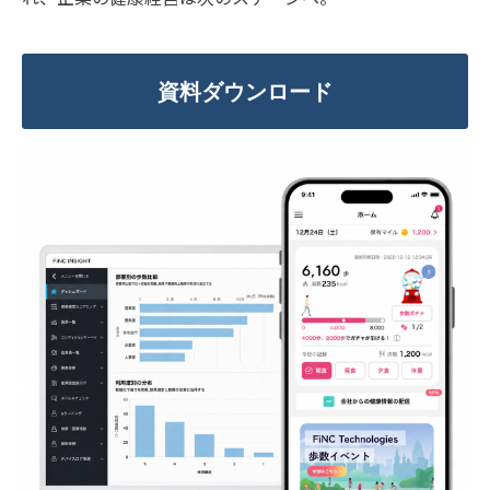
資料ダウンロード