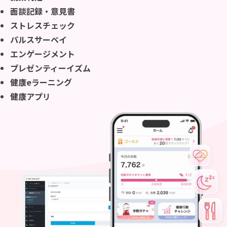
面談記録・意見書
ストレスチェック
パルスサーベイ
エンゲージメント
プレゼンティーイズム
健康eラーニング
健康アプリ