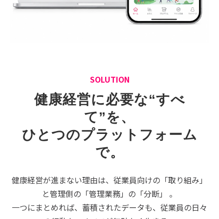
SOLUTION
健康経営に必要な“すべ
て”を、
ひとつのプラットフォーム
で。
健康経営が進まない理由は、従業員向けの「取り組み」
と管理側の「管理業務」の「分断」 。
一つにまとめれば、蓄積されたデータも、従業員の日々