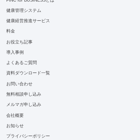
健康管理システム
健康経営推進サービス
料金
お役立ち記事
導入事例
よくあるご質問
資料ダウンロード一覧
お問い合わせ
無料相談申し込み
メルマガ申し込み
会社概要
お知らせ
プライバシーポリシー