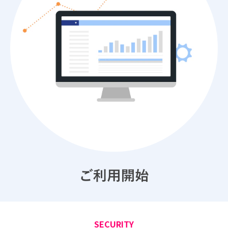
SECURITY