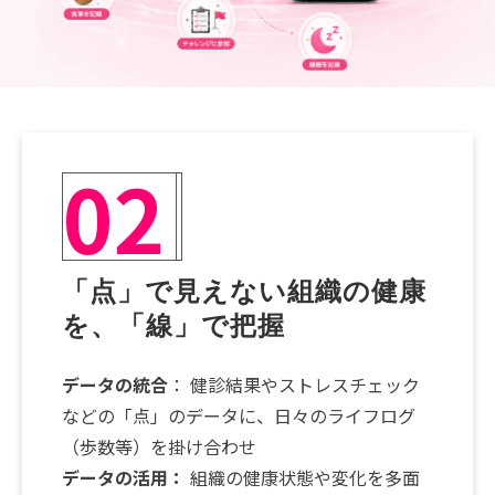
02
「点」で見えない組織の健康
を、「線」で把握
データの統合
： 健診結果やストレスチェック
などの「点」のデータに、日々のライフログ
（歩数等）を掛け合わせ
データの活用：
組織の健康状態や変化を多面