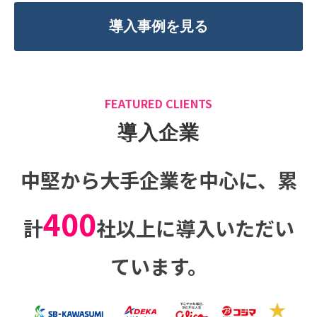
導入事例を見る
FEATURED CLIENTS
導入企業
中堅から大手企業を中心に、
累
400
計
社以上に導入いただい
ています。