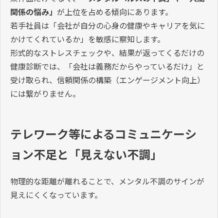
関係の悩み」
が上位を占める傾向にあります。
若手社員は「会社が自分の心身の健康やキャリアを気に
かけてくれているか」を敏感に察知します。
形式的なストレスチェックや、結果が返ってくるだけの
健康診断では、「会社は義務だからやっているだけ」と
受け取られ、信頼関係の構築（エンゲージメント向上）
には繋がりません。
テレワーク等によるコミュニケーシ
ョン不足と「見えない不調」
物理的な距離が離れることで、メンタル不調のサインが
見えにくくなっています。