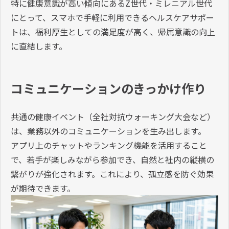
特に健康意識が高い傾向にあるZ世代・ミレニアル世代
にとって、スマホで手軽に利用できるヘルスケアサポー
トは、福利厚生としての満足度が高く、帰属意識の向上
に直結します。
コミュニケーションのきっかけ作り
共通の健康イベント（全社対抗ウォーキング大会など）
は、業務以外のコミュニケーションを生み出します。
アプリ上のチャットやランキング機能を活用すること
で、若手が楽しみながら参加でき、自然と社内の縦横の
繋がりが強化されます。これにより、孤立感を防ぐ効果
が期待できます。