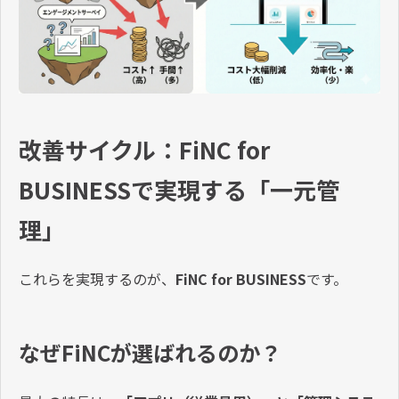
改善サイクル：FiNC for
BUSINESSで実現する「一元管
理」
これらを実現するのが、
FiNC for BUSINESS
です。
なぜFiNCが選ばれるのか？