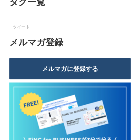
タグ一覧
ツイート
メルマガ登録
メルマガに登録する