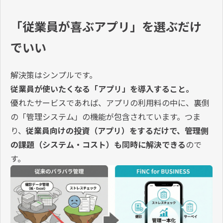
「従業員が喜ぶアプリ」を選ぶだけ
でいい
解決策はシンプルです。
従業員が使いたくなる「アプリ」を導入すること。
優れたサービスであれば、アプリの利用料の中に、裏側
の「管理システム」の機能が包含されています。つま
り、
従業員向けの投資（アプリ）をするだけで、管理側
の課題（システム・コスト）も同時に解決できる
ので
す。