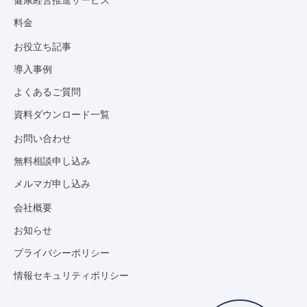
料金
お役立ち記事
導入事例
よくあるご質問
資料ダウンロード一覧
お問い合わせ
無料相談申し込み
メルマガ申し込み
会社概要
お知らせ
プライバシーポリシー
情報セキュリティポリシー