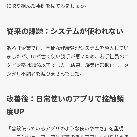
に取り組んだ事例を見てみましょう。
従来の課題：システムが使われない
あるIT企業では、高価な健康管理システムを導入してい
ましたが、UIが古く使い勝手が悪いため、若手社員のロ
グイン率は10%以下でした。結果、施策は形骸化し、メ
ンタル不調者も減りませんでした。
改善後：日常使いのアプリで接触頻
度UP
「普段使っているアプリのような使いやすさ」を重視
し、コンシューマー向け実績のあるアプリへ切り替えま