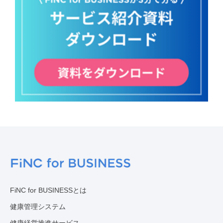
FiNC for BUSINESSとは
健康管理システム
健康経営推進サービス