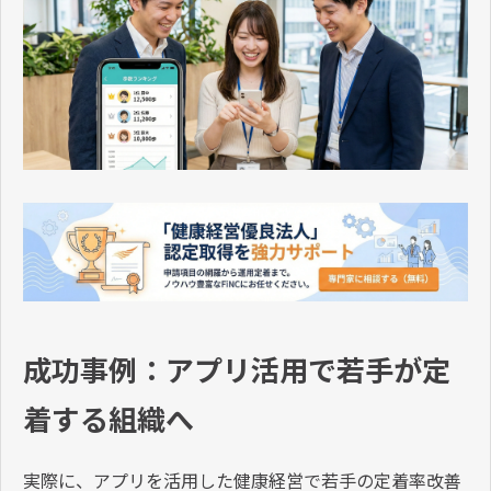
成功事例：アプリ活用で若手が定
着する組織へ
実際に、アプリを活用した健康経営で若手の定着率改善