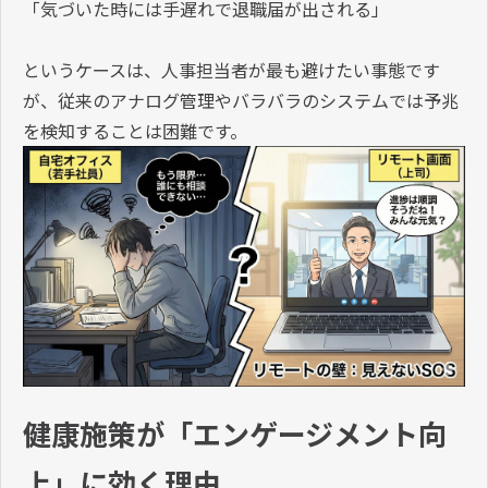
「気づいた時には手遅れで退職届が出される」
というケースは、人事担当者が最も避けたい事態です
が、従来のアナログ管理やバラバラのシステムでは予兆
を検知することは困難です。
健康施策が「エンゲージメント向
上」に効く理由