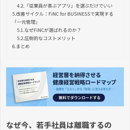
4.2.
「従業員が喜ぶアプリ」を選ぶだけでいい
5.
改善サイクル：FiNC for BUSINESSで実現する
「一元管理」
5.1.
なぜFiNCが選ばれるのか？
5.2.
圧倒的なコストメリット
6.
まとめ
なぜ今、若手社員は離職するの