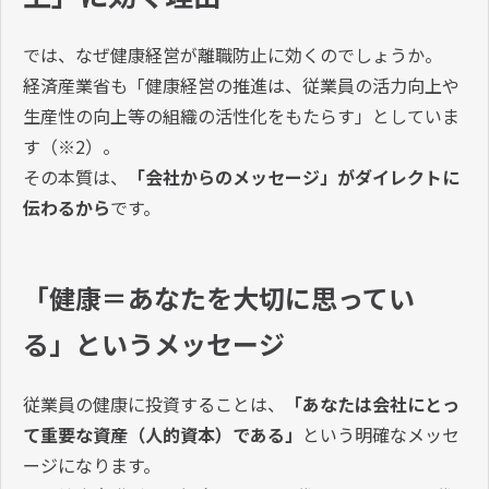
では、なぜ健康経営が離職防止に効くのでしょうか。
経済産業省も「健康経営の推進は、従業員の活力向上や
生産性の向上等の組織の活性化をもたらす」としていま
す（※2）。
その本質は、
「会社からのメッセージ」がダイレクトに
伝わるから
です。
「健康＝あなたを大切に思ってい
る」というメッセージ
従業員の健康に投資することは、
「あなたは会社にとっ
て重要な資産（人的資本）である」
という明確なメッセ
ージになります。