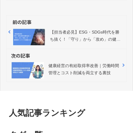
前の記事
【担当者必見】ESG・SDGs時代を勝
ち抜く！「守り」から「攻め」の健康
経営へシフトする秘訣とは？
次の記事
健康経営の有給取得率改善｜労働時間
管理とコスト削減を両立する裏技
人気記事ランキング