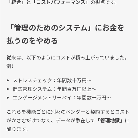
「統合」と「コストパフォーマンス」
の視点です。
「管理のためのシステム」にお金を
払うのをやめる
従来は、以下のようにコストが積み上がっていました。
例）
ストレスチェック：年間数十万円〜
健診管理システム：年間百万円以上〜
エンゲージメントサーベイ：年間数十万円〜
これらを機能ごとに別々のベンダーと契約するとコスト
がかさむだけでなく、データが散在して
「管理地獄」
に
陥ります。