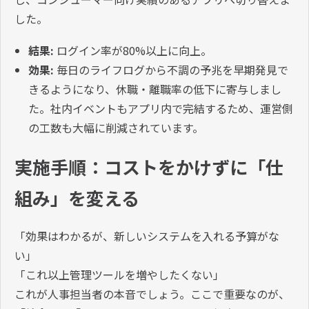
した。
結果:
ログイン率が80%以上に向上。
効果:
毎日のライフログから不調の予兆を早期発見で
きるようになり、休職・離職率の低下に寄与しまし
た。社内イベントもアプリ内で完結するため、運営側
の工数も大幅に削減されています。
実施手順：コストをかけずに「仕
組み」を変える
「効果はわかるが、新しいシステムを入れる予算がな
い」
「これ以上管理ツールを増やしたくない」
これが人事担当者の本音でしょう。ここで重要なのが、