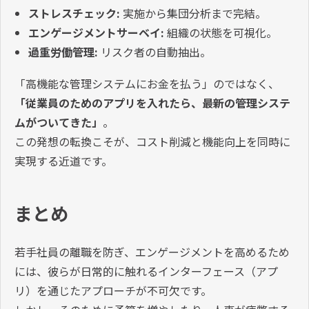
ストレスチェック:
実施から集団分析まで完結。
エンゲージメントサーベイ:
組織の状態を可視化。
過重労働管理:
リスク者の自動抽出。
「高機能な管理システムにお金を払う」のではなく、
「従業員のためのアプリを入れたら、最新の管理システ
ムがついてきた」
。
この発想の転換こそが、コスト削減と機能向上を同時に
実現する近道です。
まとめ
若手社員の離職を防ぎ、エンゲージメントを高めるため
には、彼らが日常的に触れるインターフェース（アプ
リ）を通じたアプローチが不可欠です。