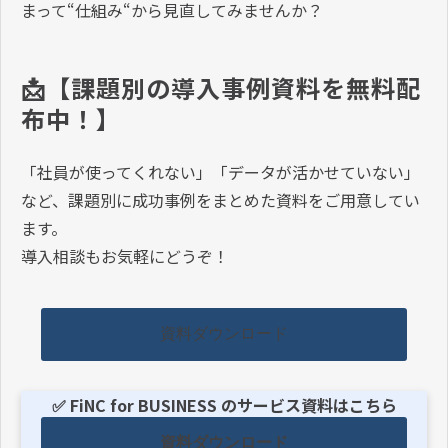
まって“仕組み“から見直してみませんか？
📩【課題別の導入事例資料を無料配
布中！】
「社員が使ってくれない」「データが活かせていない」
など、課題別に成功事例をまとめた資料をご用意してい
ます。
導入相談もお気軽にどうぞ！
資料ダウンロード
✅ FiNC for BUSINESS のサービス資料はこちら
資料ダウンロード