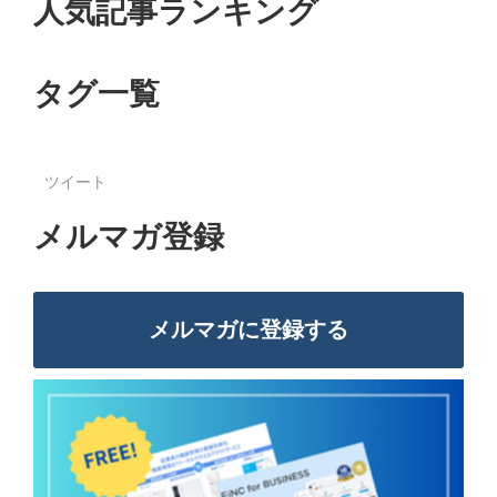
人気記事ランキング
タグ一覧
ツイート
メルマガ登録
メルマガに登録する