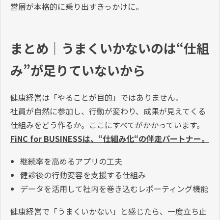
営層が本格的に乗り出すきっかけに。
まとめ｜うまくいかないのは“仕組
み”が足りていないから
健康経営は「やることが目的」ではありません。
社員が自然に参加し、行動が変わり、成果が見えてくる
仕組みをどう作るか。ここにすべてがかかっています。
FiNC for BUSINESSは、“仕組み化“の伴走パートナー。
継続率を高めるアプリの工夫
健診後の行動変容を支援する仕組み
データを活用して社内を巻き込むレポーティング機能
健康経営で「うまくいかない」と感じたら、一度立ち止