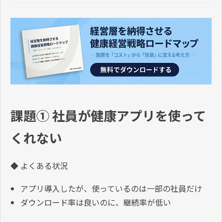
課題① 社員が健康アプリを使って
くれない
◆ よくある状況
アプリ導入したが、使っているのは一部の社員だけ
ダウンロード率は良いのに、継続率が低い