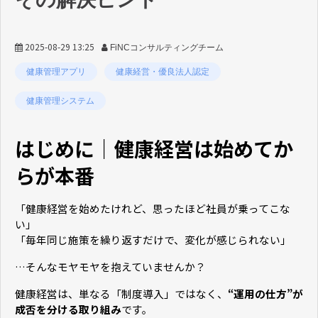
2025-08-29 13:25
FiNCコンサルティングチーム
健康管理アプリ
健康経営・優良法人認定
健康管理システム
はじめに｜健康経営は始めてか
らが本番
「健康経営を始めたけれど、思ったほど社員が乗ってこな
い」
「毎年同じ施策を繰り返すだけで、変化が感じられない」
…そんなモヤモヤを抱えていませんか？
健康経営は、単なる「制度導入」ではなく、
“運用の仕方”が
成否を分ける取り組み
です。