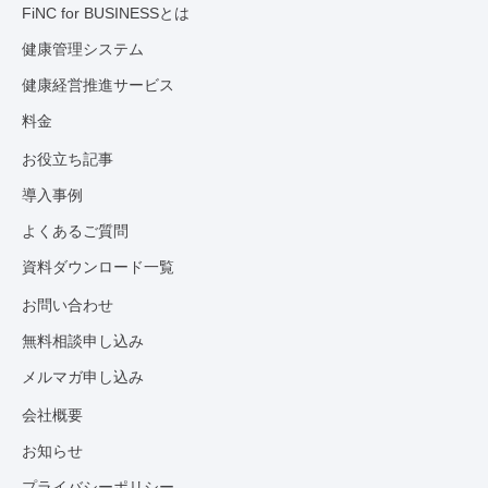
FiNC for BUSINESSとは
健康管理システム
健康経営推進サービス
料金
お役立ち記事
導入事例
よくあるご質問
資料ダウンロード一覧
お問い合わせ
無料相談申し込み
メルマガ申し込み
会社概要
お知らせ
プライバシーポリシー