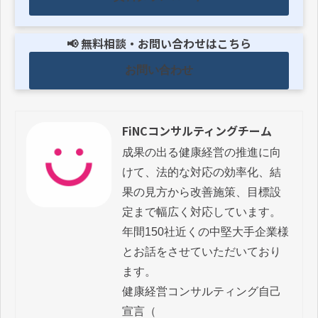
📢 無料相談・お問い合わせはこちら
お問い合わせ
FiNCコンサルティングチーム
成果の出る健康経営の推進に向
けて、法的な対応の効率化、結
果の見方から改善施策、目標設
定まで幅広く対応しています。

年間150社近くの中堅大手企業様
とお話をさせていただいており
ます。

健康経営コンサルティング自己
宣言（ 