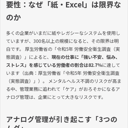
要性：なぜ「紙・Excel」は限界な
のか
多くの企業がいまだに紙やレガシーなシステムを使用し
ていますが、300名以上の規模になると、その限界は明
白です。 厚生労働省の「令和5年 労働安全衛生調査（実
態調査）」によると、
現在の仕事に「強い不安、悩み、
ストレス」を感じている労働者の割合は82.7％
に達して
います（出典：厚生労働省「令和5年 労働安全衛生調査
（実態調査）」）。 メンタルヘルス不調のリスクが高ま
る中、管理業務に追われて「ケア」がおろそかになるア
ナログ管理は、企業にとって大きなリスクです。
アナログ管理が引き起こす「3つの
ムダ」