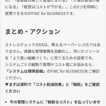
になる」「経営はコストが下がる」。この3つを同時に
実現できるのがFiNC for BUSINESSです。
まとめ・アクション
ストレスチェックのDXは、単なるペーパーレス化ではあ
りません。煩雑な管理業務を自動化し、浮いたリソース
を「より良い組織づくり」に充てるための投資です。
システムごとの縦割り管理やコスト高にお悩みなら、
「システムは標準装備」
のFiNC for BUSINESSをご検討
ください。
▼まずは資料で「コスト削減効果」と「機能」をご確認
ください
今の管理システムに「無駄なコスト」を払っていませ