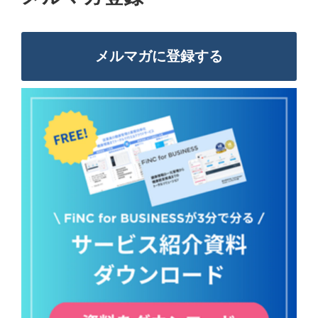
メルマガに登録する