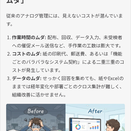
従来のアナログ管理には、見えないコストが潜んでいま
す。
作業時間のムダ:
配布、回収、データ入力、未受検者
への催促メール送信など、手作業の工数は膨大です。
コストのムダ:
紙の印刷代、郵送費、あるいは「機能
ごとのバラバラなシステム契約」による二重三重のコ
ストが発生しています。
データのムダ:
せっかく回答を集めても、紙やExcelの
ままでは経年変化や部署ごとのクロス集計が難しく、
組織改善に活かせません。