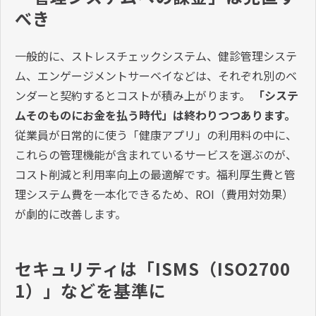
べき
一般的に、ストレスチェックシステム、健診管理システ
ム、エンゲージメントサーベイなどは、それぞれ別のベ
ンダーと契約するとコストが積み上がります。
「システ
ムそのものにお金を払う時代」は終わりつつあります。
従業員が日常的に使う「健康アプリ」の利用料の中に、
これらの管理機能が含まれているサービスを選ぶのが、
コスト削減と利用率向上の最適解です。福利厚生費と管
理システム費を一本化できるため、ROI（費用対効果）
が劇的に改善します。
セキュリティは「ISMS（ISO2700
1）」などを基準に