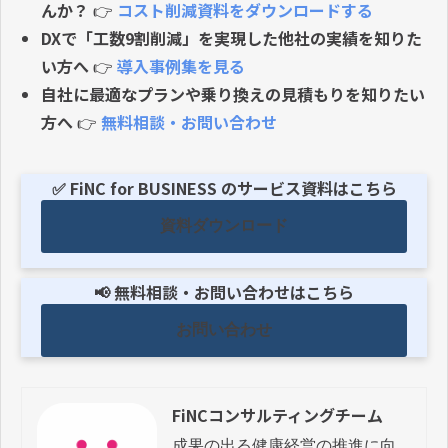
んか？
👉
コスト削減資料をダウンロードする
DXで「工数9割削減」を実現した他社の実績を知りた
い方へ
👉
導入事例集を見る
自社に最適なプランや乗り換えの見積もりを知りたい
方へ
👉
無料相談・お問い合わせ
✅ FiNC for BUSINESS のサービス資料はこちら
資料ダウンロード
📢 無料相談・お問い合わせはこちら
お問い合わせ
FiNCコンサルティングチーム
成果の出る健康経営の推進に向