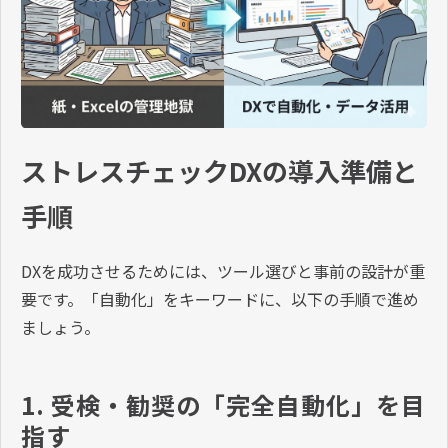
ストレスチェックDXの導入準備と
手順
DXを成功させるためには、ツール選びと事前の設計が重
要です。「自動化」をキーワードに、以下の手順で進め
ましょう。
1. 受検・勧奨の「完全自動化」を目
指す