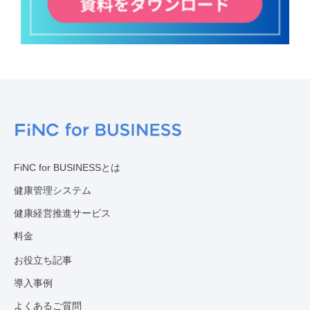
FiNC for BUSINESSとは
健康管理システム
健康経営推進サービス
料金
お役立ち記事
導入事例
よくあるご質問