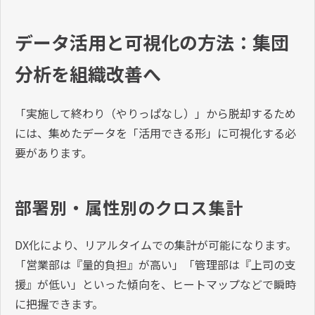
データ活用と可視化の方法：集団
分析を組織改善へ
「実施して終わり（やりっぱなし）」から脱却するため
には、集めたデータを「活用できる形」に可視化する必
要があります。
部署別・属性別のクロス集計
DX化により、リアルタイムでの集計が可能になります。
「営業部は『量的負担』が高い」「管理部は『上司の支
援』が低い」といった傾向を、ヒートマップなどで瞬時
に把握できます。