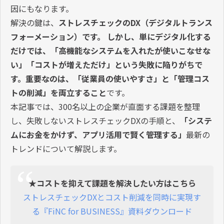
因にもなります。
解決の鍵は、
ストレスチェックのDX（デジタルトランス
フォーメーション）です。 しかし、単にデジタル化する
だけでは、「高機能なシステムを入れたが使いこなせな
い」「コストが増えただけ」という失敗に陥りがちで
す。重要なのは、「従業員の使いやすさ」と「管理コス
トの削減」を両立すること
です。
本記事では、300名以上の企業が直面する課題を整理
し、失敗しないストレスチェックDXの手順と、
「システ
ムにお金をかけず、アプリ活用で賢く管理する」
最新の
トレンドについて解説します。
★コストを抑えて課題を解決したい方はこちら
ストレスチェックDXとコスト削減を同時に実現す
る『FiNC for BUSINESS』資料ダウンロード