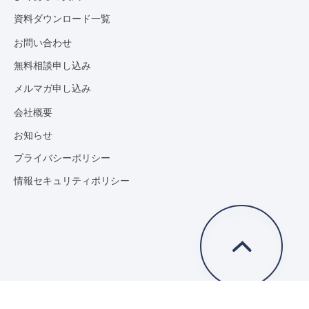
資料ダウンロード一覧
お問い合わせ
無料相談申し込み
メルマガ申し込み
会社概要
お知らせ
プライバシーポリシー
情報セキュリティポリシー