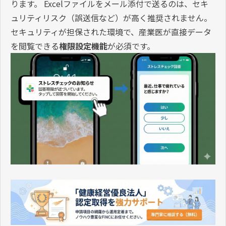
ります。 Excelファイルをメール添付で送るのは、セキ
ュリティリスク（誤送信など）が高く推奨されません。
セキュリティが担保された環境で、産業医が直接データ
を閲覧できる
権限設定機能
が必須です。