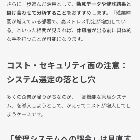
さらに一歩進んだ活用として、
勤怠データや健診結果と
掛け合わせて分析すること
をおすすめします。「残業時
間が増えている部署で、高ストレス判定が増加してい
る」といった相関が見えれば、休職者が出る前に具体的
な手を打つことが可能になります。
コスト・セキュリティ面の注意：
システム選定の落とし穴
多くの企業が陥りがちなのが、「高機能な管理システ
ム」を導入しようとして、かえってコストが増大してし
まうケースです。
「管理システムへの課金」は見直す