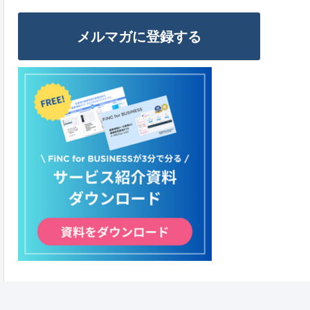
メルマガに登録する