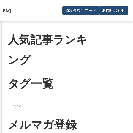
FAQ
資料ダウンロード
お問い合わせ
人気記事ランキ
ング
タグ一覧
ツイート
メルマガ登録