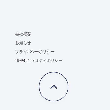
会社概要
お知らせ
プライバシーポリシー
情報セキュリティポリシー