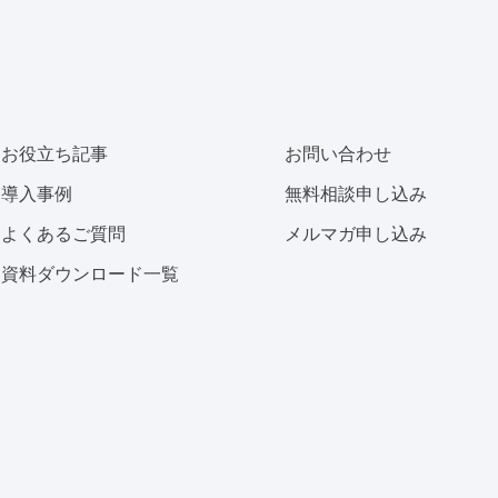
お役立ち記事
お問い合わせ
導入事例
無料相談申し込み
よくあるご質問
メルマガ申し込み
資料ダウンロード一覧