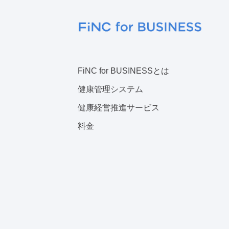
FiNC for BUSINESSとは
健康管理システム
健康経営推進サービス
料金