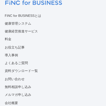
FiNC for BUSINESSとは
健康管理システム
健康経営推進サービス
料金
お役立ち記事
導入事例
よくあるご質問
資料ダウンロード一覧
お問い合わせ
無料相談申し込み
メルマガ申し込み
会社概要