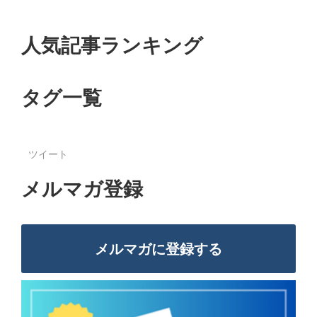
人気記事ランキング
タグ一覧
ツイート
メルマガ登録
メルマガに登録する