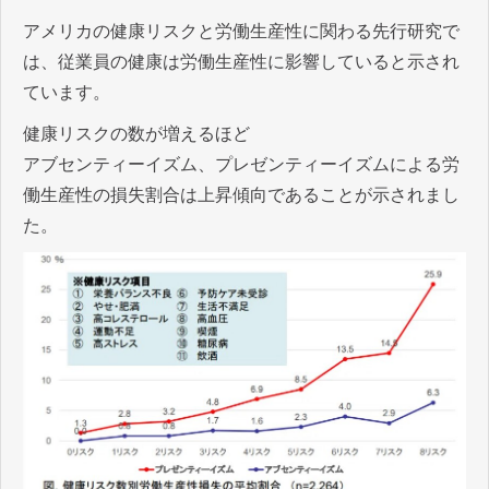
アメリカの健康リスクと労働生産性に関わる先行研究で
は、従業員の健康は労働生産性に影響していると示され
ています。
健康リスクの数が増えるほど
アブセンティーイズム、プレゼンティーイズムによる労
働生産性の損失割合は上昇傾向であることが示されまし
た。