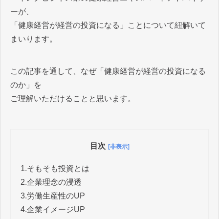
ーが、
「健康経営が経営の投資になる」ことについて紐解いて
まいります。
この記事を通して、なぜ「​​健康経営が経営の投資になる
のか」を
ご理解いただけることと思います。
目次
[非表示]
1.
そもそも投資とは
2.
企業理念の浸透
3.
労働生産性のUP
4.
企業イメージUP