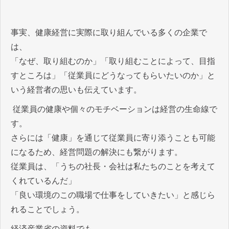
事実、健康経営に実際に取り組んでいる多くの企業で
は、
「なぜ、取り組むのか」「取り組むことによって、目指
すところは」「従業員にどうなってもらいたいのか」と
いう経営者の思いも伝えています。
従業員の健康や個々のモチベーションは経営の生命線で
す。
さらには「健康」を通じて従業員に寄り添うことも可能
になるため、経営問題の解決にも繋がります。
従業員は、「うちの社長・会社は私たちのことを考えて
くれているんだ」
「良い環境のこの職場で仕事をしていきたい」と感じら
れることでしょう。
経済産業省の資料でも、