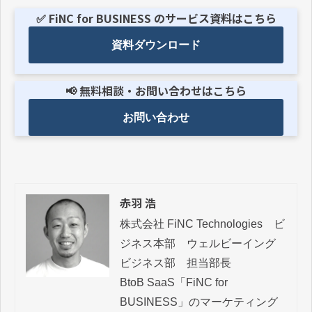
✅ FiNC for BUSINESS のサービス資料はこちら
資料ダウンロード
📢 無料相談・お問い合わせはこちら
お問い合わせ
赤羽 浩
株式会社 FiNC Technologies　ビ
ジネス本部　ウェルビーイング
ビジネス部　担当部長

BtoB SaaS「FiNC for 
BUSINESS」のマーケティング