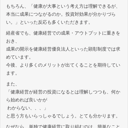
もちろん、「健康が大事という考え方は理解できるが、
本当に成果につながるのか。投資対効果が分かりづら
い。」といった反応も多くいただきます。
経産省でも、健康経営での成果・アウトプットに重きを
おき、
成果の開示を健康経営優良法人といった顕彰制度では求
めています。
今後、より多くのメリットが出てくることを期待してい
ます。
また、
「健康経営が経営の投資になるとは理解しつつも、何か
ら始めれば良いかが
わからない、、、」
と思う方もいらっしゃるでしょう。とても分かります。
なぜなら、単独で健康経営に取り組むのは、簡単なこと