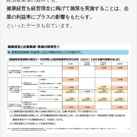
健康経営を経営理念に掲げて施策を実施することは、企
業の利益率にプラスの影響をもたらす。
といったデータも出ています。