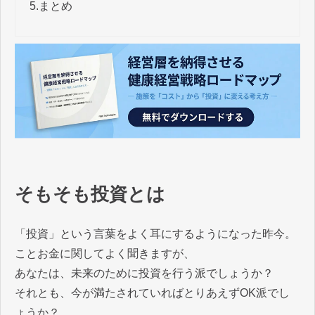
5.
まとめ
そもそも投資とは
「投資」という言葉をよく耳にするようになった昨今。
ことお金に関してよく聞きますが、
あなたは、未来のために投資を行う派でしょうか？
それとも、今が満たされていればとりあえずOK派でし
ょうか？