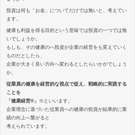
投資は何も「お金」についてだけでは無いと、考えてい
ます。
健康も利益を得る目的という意味では投資の一つでは無
いでしょうか。
もしも、その健康のへ投資が企業の経営をも変えていく
ものだとしたら、
企業が大きく良い方向へ変わるとしたらいかがでしょう
か。
従業員の健康を経営的な視点で捉え、戦略的に実践する
ことを
「健康経営®」
※といいます。
企業理念に基づいた従業員への健康の投資が結果的に業
績の向上へ繋がると
考えられています。