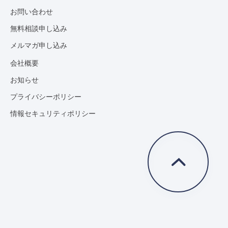
お問い合わせ
無料相談申し込み
メルマガ申し込み
会社概要
お知らせ
プライバシーポリシー
情報セキュリティポリシー