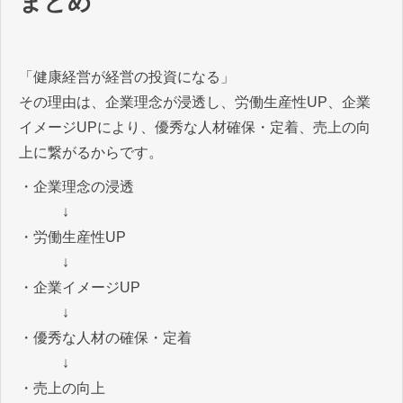
まとめ
「​​健康経営が経営の投資になる」
その理由は、企業理念が浸透し、労働生産性UP、企業
イメージUPにより、優秀な人材確保・定着、売上の向
上に繋がるからです。
・企業理念の浸透
↓
・労働生産性UP
↓
・企業イメージUP
↓
・優秀な人材の確保・定着
↓
・売上の向上