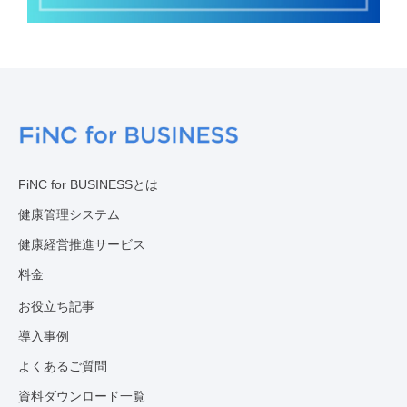
FiNC for BUSINESSとは
健康管理システム
健康経営推進サービス
料金
お役立ち記事
導入事例
よくあるご質問
資料ダウンロード一覧