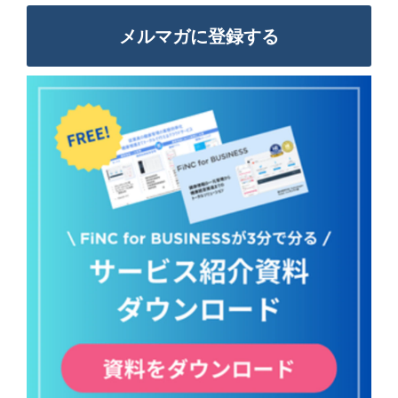
メルマガに登録する