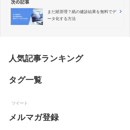
次の記事
まだ紙管理？紙の健診結果を無料でデ
ータ化する方法
人気記事ランキング
タグ一覧
ツイート
メルマガ登録