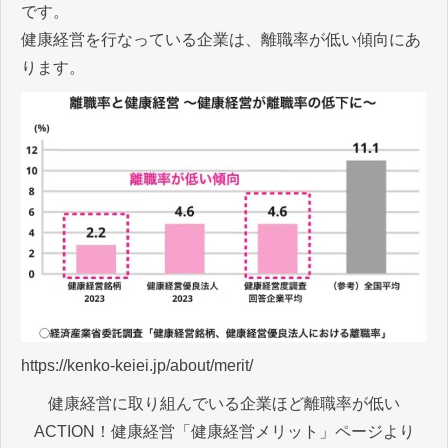
です。
健康経営を行なっている企業は、離職率が低い傾向にあ
ります。
https://kenko-keiei.jp/about/merit/
健康経営に取り組んでいる企業ほど離職率が低い
ACTION！健康経営「健康経営メリット」ページより