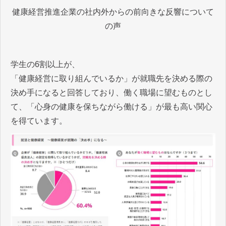
健康経営推進企業の社内外からの前向きな反響について
の声
学生の6割以上が、
「健康経営に取り組んでいるか」が就職先を決める際の
決め手になると回答しており、働く職場に望むものとし
て、「心身の健康を保ちながら働ける」が最も高い関心
を得ています。