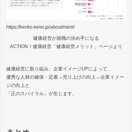
https://kenko-keiei.jp/about/merit/
健康経営が就職の決め手になる
ACTION！健康経営「健康経営メリット」ページより
健康経営に取り組み、企業イメージUPによって、
優秀な人材の確保・定着→売り上げの向上→企業イメー
ジの向上と
「正のスパイラル」が生じます。