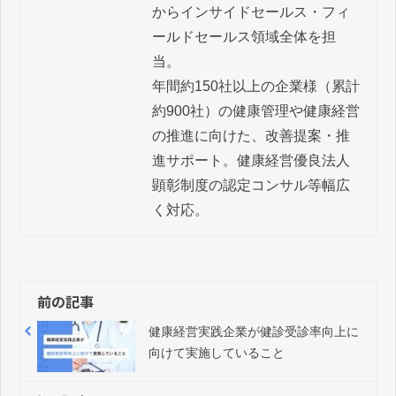
からインサイドセールス・フィ
ールドセールス領域全体を担
当。

年間約150社以上の企業様（累計
約900社）の健康管理や健康経営
の推進に向けた、改善提案・推
進サポート。健康経営優良法人 
顕彰制度の認定コンサル等幅広
く対応。
前の記事
健康経営実践企業が健診受診率向上に
向けて実施していること