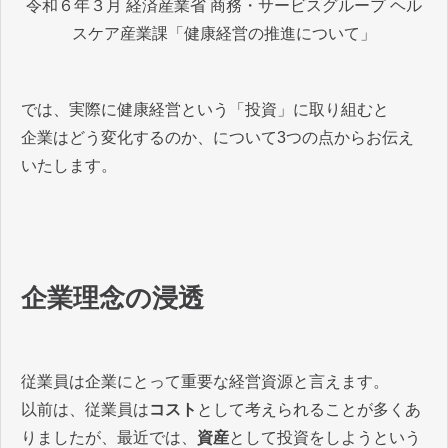
令和６年３月 経済産業省 商務・サービスグループ ヘル
スケア産業課「健康経営の推進について」
では、実際に健康経営という「投資」に取り組むと
企業はどう変化するのか、について3つの点からお伝え
いたします。
企業理念の浸透
従業員は企業にとって重要な経営資源と言えます。
以前は、従業員は
コスト
として考えられることが多くあ
りましたが、最近では、
資産
として投資をしようという