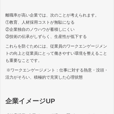
離職率が高い企業では、次のことが考えられます。
①教育、人材採用コストが無駄になる
②企業独自のノウハウが蓄積しにくい
③技術の伝承がしずらく、生産性が低下する
これらを防ぐためには、従業員のワークエンゲージメン
トの向上と従業員にとって働きやすい環境を整えること
も重要なことです。
※ワークエンゲージメント：仕事に対する熱意・没頭・
活力がそろい、積極的で充実した心理状態
企業イメージUP