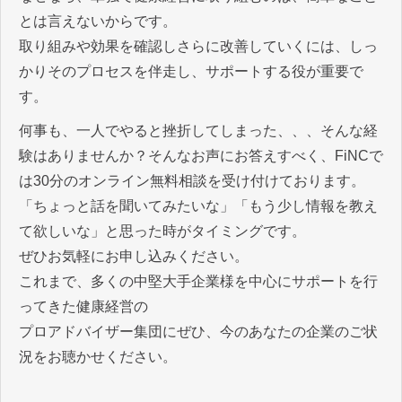
とは言えないからです。
取り組みや効果を確認しさらに改善していくには、しっ
かりそのプロセスを伴走し、サポートする役が重要で
す。
何事も、一人でやると挫折してしまった、、、そんな経
験はありませんか？そんなお声にお答えすべく、FiNCで
は30分のオンライン無料相談を受け付けております。
「ちょっと話を聞いてみたいな」「もう少し情報を教え
て欲しいな」と思った時がタイミングです。
ぜひお気軽にお申し込みください。
これまで、多くの中堅大手企業様を中心にサポートを行
ってきた健康経営の
プロアドバイザー集団にぜひ、今のあなたの企業のご状
況をお聴かせください。