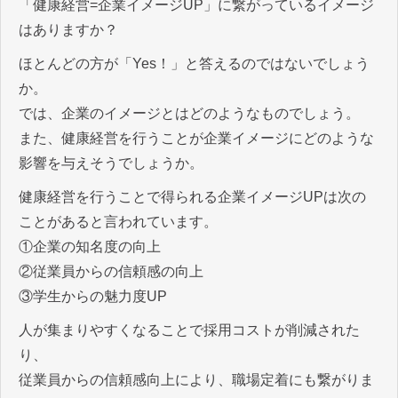
「健康経営=企業イメージUP」に繋がっているイメージ
はありますか？
ほとんどの方が「Yes！」と答えるのではないでしょう
か。
では、企業のイメージとはどのようなものでしょう。
また、健康経営を行うことが企業イメージにどのような
影響を与えそうでしょうか。
健康経営を行うことで得られる企業イメージUPは次の
ことがあると言われています。
①企業の知名度の向上
②従業員からの信頼感の向上
③学生からの魅力度UP
人が集まりやすくなることで採用コストが削減された
り、
従業員からの信頼感向上により、職場定着にも繋がりま