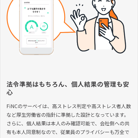
法令準拠はもちろん、個人結果の管理も安
心
FiNCのサーベイは、高ストレス判定や高ストレス者人数
など厚生労働省の指針に準拠した設計となっています。
さらに、個人結果は本人のみ確認可能で、会社側への共
有も本人同意制なので、従業員のプライバシーも万全で