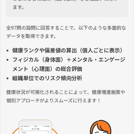
ます。
全97問の設問に回答することで、以下のような多面的な
データを取得できます。
健康ランクや偏差値の算出（個人ごとに表示）
フィジカル（身体面）＋メンタル・エンゲージ
メント（心理面）の総合評価
組織単位でのリスク傾向分析
健康状況が可視化されることによって、健康増進施策や
個別アプローチがよりスムーズに行えます！