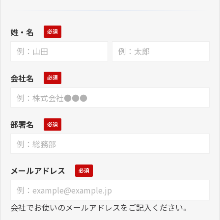
姓・名
会社名
部署名
メールアドレス
会社でお使いのメールアドレスをご記入ください。