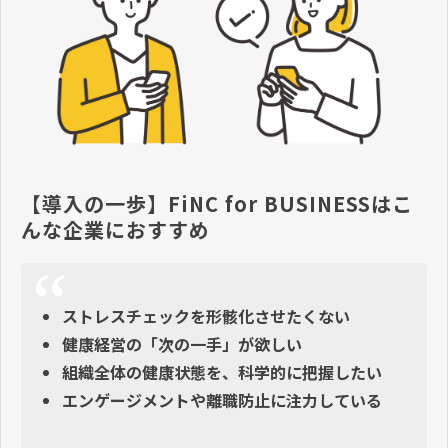
【導入の一歩】FiNC for BUSINESSはこ
んな企業におすすめ
ストレスチェックを形骸化させたくない
健康経営の「次の一手」が欲しい
組織全体の健康状態を、科学的に把握したい
エンゲージメントや離職防止に注力している