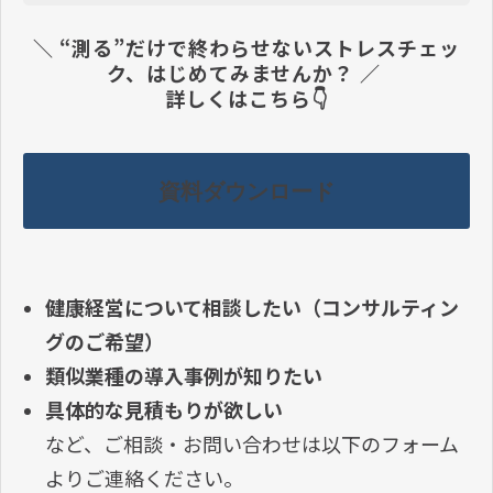
＼ “測る”だけで終わらせないストレスチェッ
ク、はじめてみませんか？ ／ 
詳しくはこちら👇
資料ダウンロード
健康経営について相談したい（コンサルティン
グのご希望）
類似業種の導入事例が知りたい
具体的な見積もりが欲しい
など、ご相談・お問い合わせは以下のフォーム
よりご連絡ください。