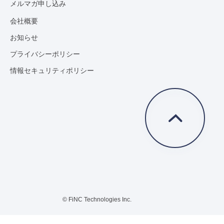
メルマガ申し込み
会社概要
お知らせ
プライバシーポリシー
情報セキュリティポリシー
© FiNC Technologies Inc.