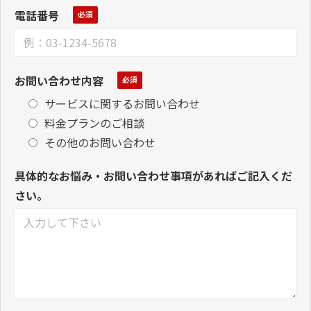
電話番号
お問い合わせ内容
サービスに関するお問い合わせ
料金プランのご相談
その他のお問い合わせ
具体的なお悩み・お問い合わせ事項があればご記入くだ
さい。