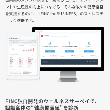
ントや生産性の向上につなげる─そんな攻めの健康経営
を支援するのが、「FiNC for BUSINESS」のストレスチ
ェック機能です。
FiNC独自開発のウェルネスサーベイで、
組織全体の“健康偏差値”を診断