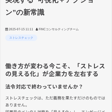
ン”の新常識
2025-07-15 11:11
FiNCコンサルティングチーム
ストレスチェック
働き方が変わる今こそ、「ストレス
の見える化」が企業力を左右する
法令対応で終わっていませんか？
ストレスチェックは、ただ義務を果たすだけのものでは
ありません。
従業員のメンタル状態を「見える化」し、エンゲージメ