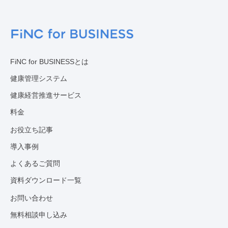
FiNC for BUSINESSとは
健康管理システム
健康経営推進サービス
料金
お役立ち記事
導入事例
よくあるご質問
資料ダウンロード一覧
お問い合わせ
無料相談申し込み