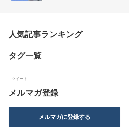
人気記事ランキング
タグ一覧
ツイート
メルマガ登録
メルマガに登録する