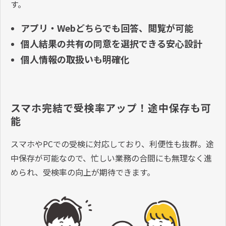
す。
アプリ・Webどちらでも回答、閲覧が可能
個人結果の共有の同意を選択できる安心設計
個人情報の取扱いも明確化
スマホ完結で受検率アップ！途中保存も可
能
スマホやPCでの受検に対応しており、利便性も抜群。途
中保存が可能なので、忙しい業務の合間にも無理なく進
められ、受検率の向上が期待できます。