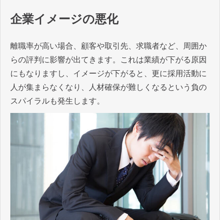
企業イメージの悪化
離職率が高い場合、顧客や取引先、求職者など、周囲か
らの評判に影響が出てきます。これは業績が下がる原因
にもなりますし、イメージが下がると、更に採用活動に
人が集まらなくなり、人材確保が難しくなるという負の
スパイラルも発生します。