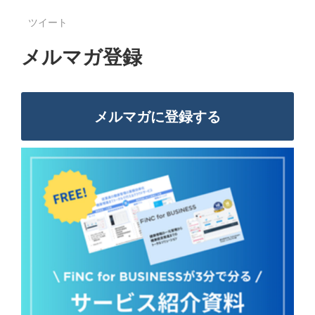
ツイート
メルマガ登録
メルマガに登録する