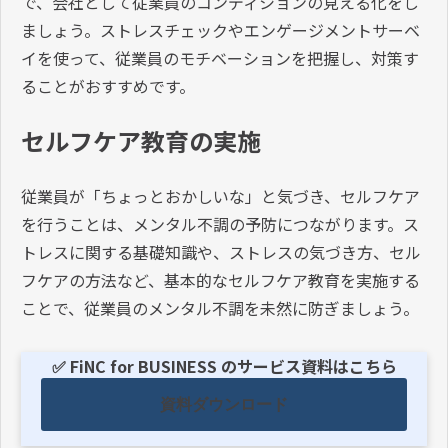
で、会社として従業員のコンディションの見える化をし
ましょう。ストレスチェックやエンゲージメントサーベ
イを使って、従業員のモチベーションを把握し、対策す
ることがおすすめです。
セルフケア教育の実施
従業員が「ちょっとおかしいな」と気づき、セルフケア
を行うことは、メンタル不調の予防につながります。ス
トレスに関する基礎知識や、ストレスの気づき方、セル
フケアの方法など、基本的なセルフケア教育を実施する
ことで、従業員のメンタル不調を未然に防ぎましょう。
✅ FiNC for BUSINESS のサービス資料はこちら
資料ダウンロード