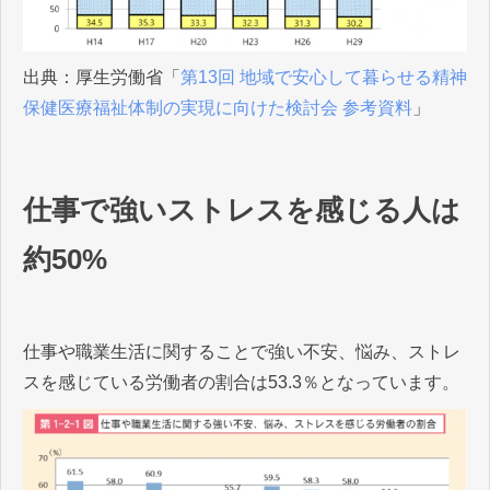
出典：厚生労働省「
第13回 地域で安心して暮らせる精神
保健医療福祉体制の実現に向けた検討会 参考資料
」
仕事で強いストレスを感じる人は
約50%
仕事や職業生活に関することで強い不安、悩み、ストレ
スを感じている労働者の割合は53.3％となっています。