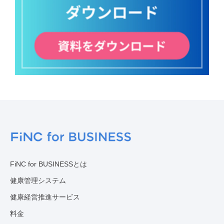
FiNC for BUSINESSとは
健康管理システム
健康経営推進サービス
料金