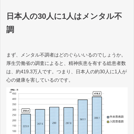
日本人の30人に1人はメンタル不
調
まず、メンタル不調者はどのぐらいいるのでしょうか。
厚生労働省の調査によると、精神疾患を有する総患者数
は、約419.3万人です。つまり、日本人の約30人に1人が
心の健康を害しているのです。