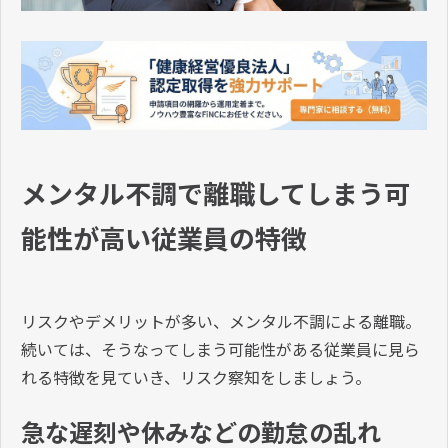
メンタル不調で離職してしまう可
能性が高い従業員の特徴
リスクやデメリットが多い、メンタル不調による離職。
続いては、そうなってしまう可能性がある従業員に見ら
れる特徴を見ていき、リスク察知をしましょう。
急な遅刻や休みなどの勤怠の乱れ