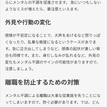
らにメンタルの不調を促進させます。 急にいつもしない
ようなミスが増えたら、要注意といえます。
外見や行動の変化
感情が不安定になることで、大声をあげるなど怒りっぽ
くなったり、乱暴な態度になるというケースがありま
す。急に泣き出してしまうなど、感情の起伏が激しい場
合も同様です。また、身だしなみが乱れるなど、外見の
変化もメンタル不調のサインの可能性がありますので、
注意しましょう。
離職を防止するための対策
メンタル不調による離職は大事な従業員を失うことにな
ってしまいますので、防ぐ必要があります。では、どん