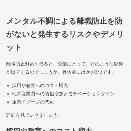
メンタル不調による離職防止を防
がないと発生するリスクやデメリ
ット
離職防止対策を怠ると、企業にとって、どのような影響
が出てくるのでしょうか。具体的には次の3つです。
採用や教育へのコスト増大
他の従業員への負担増加とモチベーションダウン
企業イメージの悪化
詳細を見ていきましょう。