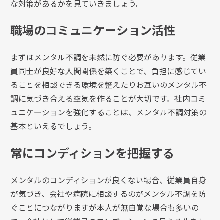
な対策があるかを見ていきましょう。
職場のコミュニケーション活性
まずはメンタル不調を未然に防ぐ必要があります。従業
員同士が良好な人間関係を築くことで、負担に感じてい
ることを相談できる環境を整えたりお互いのメンタル不
調に気づき合える空気を作ることが大切です。社内コミ
ュニケーションを強化することは、メンタル不調対策の
基本といえるでしょう。
常にコンディションを把握する
メンタルのコンディションが良くない場合、従業員自身
が気づき、会社や病院に相談するのがメンタル不調を防
ぐことにつながりますが本人が無自覚な場合も多いの