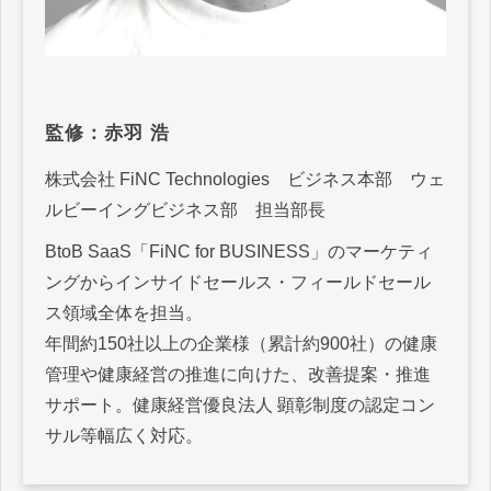
監修：赤羽 浩
株式会社 FiNC Technologies ビジネス本部 ウェ
ルビーイングビジネス部 担当部長
BtoB SaaS「FiNC for BUSINESS」のマーケティ
ングからインサイドセールス・フィールドセール
ス領域全体を担当。
年間約150社以上の企業様（累計約900社）の健康
管理や健康経営の推進に向けた、改善提案・推進
サポート。健康経営優良法人 顕彰制度の認定コン
サル等幅広く対応。