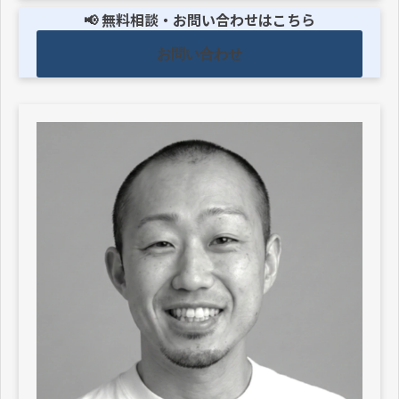
📢 無料相談・お問い合わせはこちら
お問い合わせ