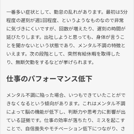
一番多い症状として、勤怠の乱れがあります。最初は5分
程度の遅刻が週1回程度、というようなものなので非常
に気づきにくいですが、回数が増えたり、遅刻の時間が
延びたりします。出社しようと思っても、身体が言うこ
とを聞かないという状態であり、メンタル不調の特徴と
いえます。次の段階として、突然有給休暇を取得した
り、無断欠勤をするなどが挙げられます。
仕事のパフォーマンス低下
メンタル不調に陥った場合、いつもできていたことがで
きなくなるという傾向があります。これはメンタル不調
によって脳の機能が低下し、判断力や思考力に影響が出
ている証拠です。仕事の効率が落ちたり、ミスを起こす
ことで、自信喪失やモチベーション低下につながり、さ