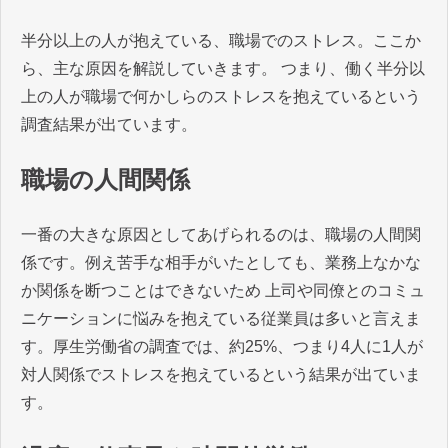
半分以上の人が抱えている、職場でのストレス。ここか
ら、主な原因を解説していきます。 つまり、働く半分以
上の人が職場で何かしらのストレスを抱えているという
調査結果が出ています。
職場の人間関係
一番の大きな原因としてあげられるのは、職場の人間関
係です。例え苦手な相手がいたとしても、業務上なかな
か関係を断つことはできないため 上司や同僚とのコミュ
ニケーションに悩みを抱えている従業員は多いと言えま
す。厚生労働省の調査では、約25%、つまり4人に1人が
対人関係でストレスを抱えているという結果が出ていま
す。