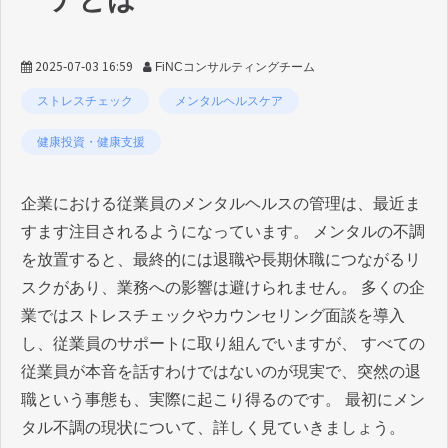
2025-07-03 16:59
FiNCコンサルティングチーム
ストレスチェック
メンタルヘルスケア
健康投資・健康支援
企業における従業員のメンタルヘルスの管理は、最近ま
すます注目されるようになっています。 メンタルの不調
を放置すると、最終的には退職や長期休職につながるリ
スクがあり、業務への影響は避けられません。 多くの企
業ではストレスチェックやカウンセリング面談を導入
し、従業員のサポートに取り組んでいますが、 すべての
従業員が本音を話すわけではないのが現実で、突然の退
職という事態も、実際に起こり得るのです。 最初にメン
タル不調の現状について、詳しく見ていきましょう。