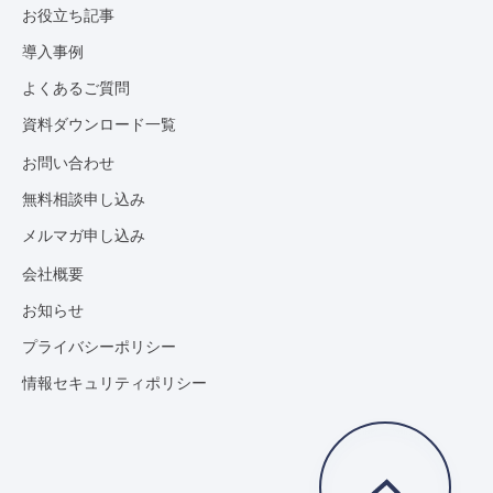
お役立ち記事
導入事例
よくあるご質問
資料ダウンロード一覧
お問い合わせ
無料相談申し込み
メルマガ申し込み
会社概要
お知らせ
プライバシーポリシー
情報セキュリティポリシー