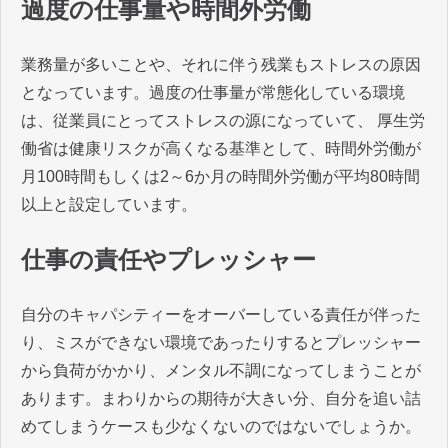
過度の仕事量や時間外労働
業務量が多いことや、それに伴う残業もストレスの原因
となっています。過度の仕事量が常態化している環境
は、従業員にとってストレスの源になっていて、 厚生労
働省は健康リスクが高くなる基準として、時間外労働が
月100時間もしくは2～6か月の時間外労働が平均80時間
以上と設定しています。
仕事の責任やプレッシャー
自分のキャパシティーをオーバーしている責任が伴った
り、ミスができない環境であったりするとプレッシャー
から負荷がかかり、メンタル不調になってしまうことが
あります。まわりからの期待が大きい分、自分を追い詰
めてしまうケースも少なくないのではないでしょうか。