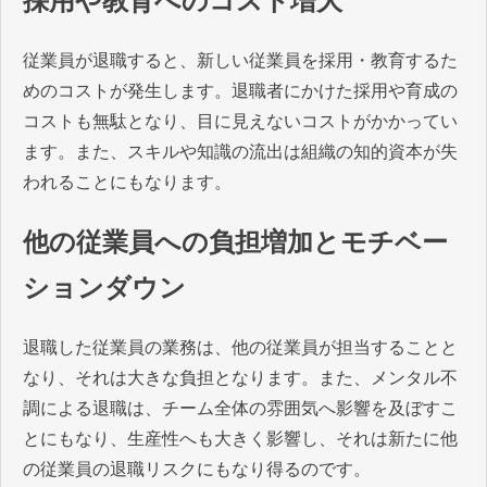
採用や教育へのコスト増大
従業員が退職すると、新しい従業員を採用・教育するた
めのコストが発生します。退職者にかけた採用や育成の
コストも無駄となり、目に見えないコストがかかってい
ます。また、スキルや知識の流出は組織の知的資本が失
われることにもなります。
他の従業員への負担増加とモチベー
ションダウン
退職した従業員の業務は、他の従業員が担当することと
なり、それは大きな負担となります。また、メンタル不
調による退職は、チーム全体の雰囲気へ影響を及ぼすこ
とにもなり、生産性へも大きく影響し、それは新たに他
の従業員の退職リスクにもなり得るのです。