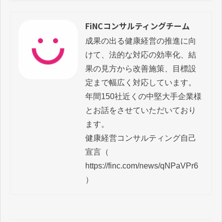
FiNCコンサルティングチーム
成果の出る健康経営の推進に向
けて、法的な対応の効率化、結
果の見方から改善施策、目標設
定まで幅広く対応しています。

年間150社近くの中堅大手企業様
とお話をさせていただいており
ます。

健康経営コンサルティング自己
宣言（ 
https://finc.com/news/qNPaVPr6 