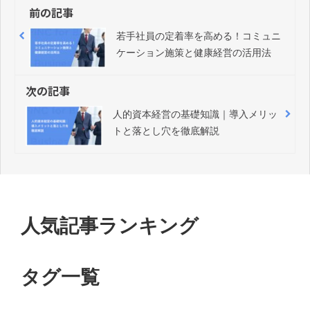
前の記事
若手社員の定着率を高める！コミュニ
ケーション施策と健康経営の活用法
次の記事
人的資本経営の基礎知識｜導入メリッ
トと落とし穴を徹底解説
人気記事ランキング
タグ一覧