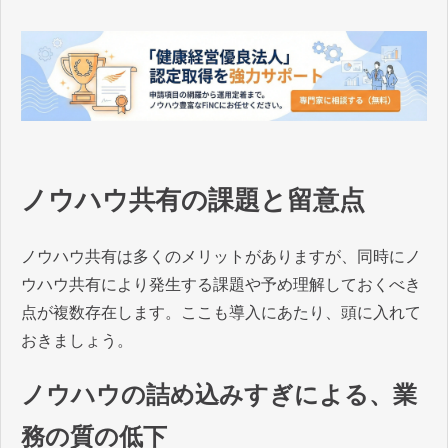
ノウハウ共有の課題と留意点
ノウハウ共有は多くのメリットがありますが、同時にノ
ウハウ共有により発生する課題や予め理解しておくべき
点が複数存在します。ここも導入にあたり、頭に入れて
おきましょう。
ノウハウの詰め込みすぎによる、業
務の質の低下