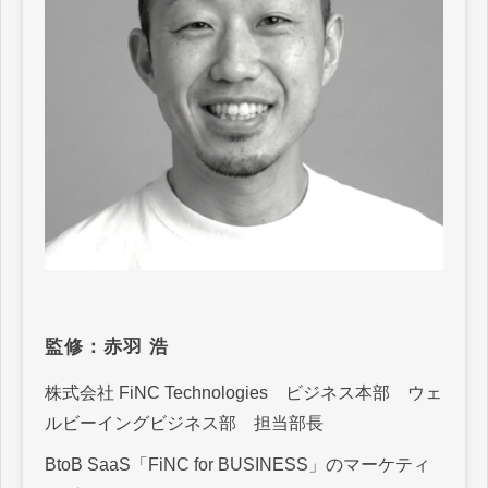
監修：赤羽 浩
株式会社 FiNC Technologies ビジネス本部 ウェ
ルビーイングビジネス部 担当部長
BtoB SaaS「FiNC for BUSINESS」のマーケティ