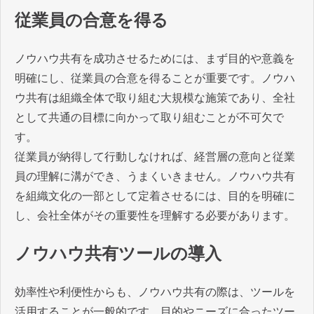
従業員の合意を得る
ノウハウ共有を成功させるためには、まず目的や意義を
明確にし、従業員の合意を得ることが重要です。ノウハ
ウ共有は組織全体で取り組む大規模な施策であり、全社
として共通の目標に向かって取り組むことが不可欠で
す。
従業員が納得して行動しなければ、経営層の意向と従業
員の理解に溝ができ、うまくいきません。ノウハウ共有
を組織文化の一部として定着させるには、目的を明確に
し、会社全体がその重要性を理解する必要があります。
ノウハウ共有ツールの導入
効率性や利便性からも、ノウハウ共有の際は、ツールを
活用することが一般的です。目的やニーズに合ったツー