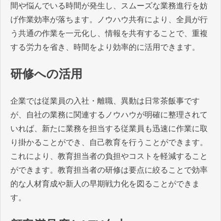
間や悩んでいる時間が発生し、スムーズな業務進行を妨
げ作業効率が落ちます。ノウハウ共有により、全員が行
う共通の作業を一元化し、情報を共有することで、重複
する労力を省き、時間をより効率的に活用できます。
研修への活用
企業では従業員の入社・離職、異動は日常茶飯事です
が、自社の業務に関連するノウハウが明確に整理されて
いれば、新たに業務を担当する従業員も迅速に作業に取
り掛かることができ、自己教育を行うことができます。
これにより、教育担当者の負担やコストを軽減すること
ができます。教育担当者の研修は要点に絞ることで効率
的な人材育成や新人の早期戦力化を図ることができま
す。