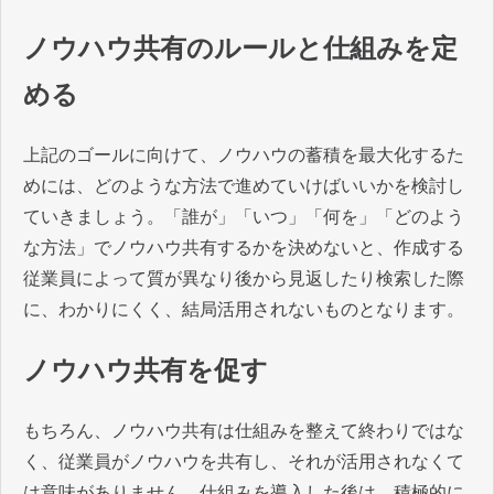
ノウハウ共有のルールと仕組みを定
める
上記のゴールに向けて、ノウハウの蓄積を最大化するた
めには、どのような方法で進めていけばいいかを検討し
ていきましょう。「誰が」「いつ」「何を」「どのよう
な方法」でノウハウ共有するかを決めないと、作成する
従業員によって質が異なり後から見返したり検索した際
に、わかりにくく、結局活用されないものとなります。
ノウハウ共有を促す
もちろん、ノウハウ共有は仕組みを整えて終わりではな
く、従業員がノウハウを共有し、それが活用されなくて
は意味がありません。仕組みを導入した後は、積極的に