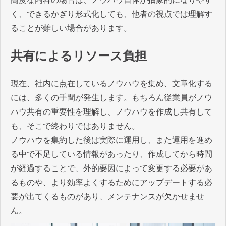
く、できるかぎり形式化しても、他者の視点では理解す
ることが難しい場合があります。
共有によるリソース負担
現在、社内に点在しているノウハウを集め、文章化する
には、多くの手間が発生します。もちろん従業員がノウ
ハウ共有の重要性を理解し、ノウハウを作成し共有して
も、そこで終わりではありません。
ノウハウを集約した後は実際に運用し、また運用を進め
る中で不足している情報があったり、作成してから時間
が経過することで、外的要因によって変更する必要があ
るものや、より効率よくするためにアップデートする必
要が出てくるものがあり、メンテナンスが欠かせませ
ん。