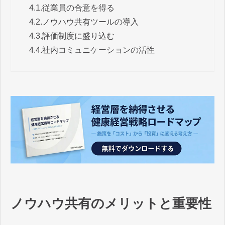
4.1.
従業員の合意を得る
4.2.
ノウハウ共有ツールの導入
4.3.
評価制度に盛り込む
4.4.
社内コミュニケーションの活性
ノウハウ共有のメリットと重要性