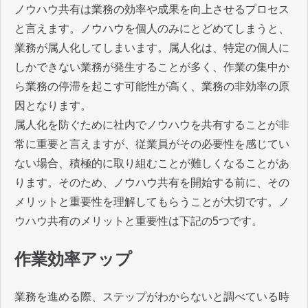
ノウハウ共有は業務の効率や成果を向上させるプロセス
と言えます。ノウハウを個人のみにとどめてしまうと、
業務が属人化してしまいます。属人化は、特定の個人に
しかできない業務が発生することが多く、作業の集中か
ら業務の停滞を起こす可能性が高く、業務の非効率の原
因となります。
属人化を防ぐために社内でノウハウを共有することが非
常に重要と言えますが、従業員がその必要性を感じてい
ない場合、積極的に取り組むことが難しくなることがあ
ります。そのため、ノウハウ共有を開始する前に、その
メリットと重要性を理解してもらうことが大切です。ノ
ウハウ共有のメリットと重要性は下記の5つです。
作業効率アップ
業務を進める際、ステップがわからないと調べている時