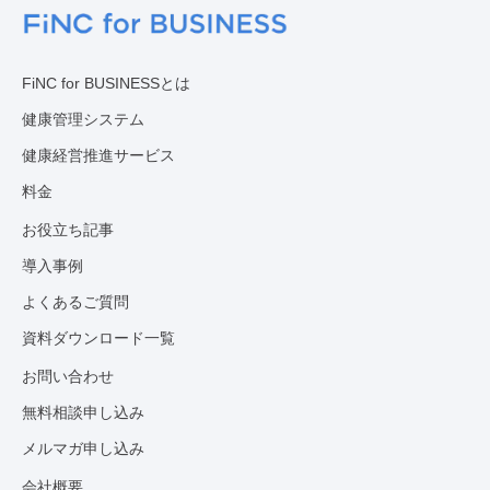
FiNC for BUSINESSとは
健康管理システム
健康経営推進サービス
料金
お役立ち記事
導入事例
よくあるご質問
資料ダウンロード一覧
お問い合わせ
無料相談申し込み
メルマガ申し込み
会社概要