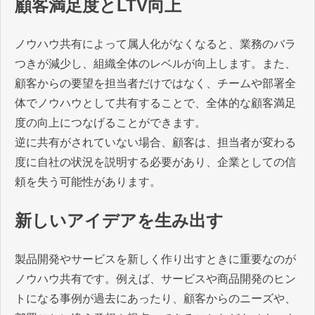
顧客満足度とLTV向上
ノウハウ共有によって属人化がなくなると、業務のバラ
つきが減少し、組織全体のレベルが向上します。また、
顧客からの要望を担当者だけではなく、チームや部署全
体でノウハウとして共有することで、全体的な顧客満足
度の向上につなげることができます。
逆に共有がされていない場合、顧客は、担当者が変わる
度に自社の状況を説明する必要があり、企業としての信
頼を失う可能性があります。
新しいアイデアを生み出す
製品開発やサービスを新しく作り出すときに重要なのが
ノウハウ共有です。例えば、サービスや商品開発のヒン
トになる事例が過去にあったり、顧客からのニーズや、