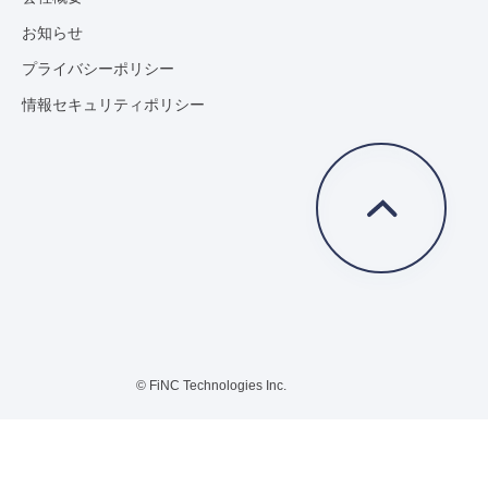
お知らせ
プライバシーポリシー
情報セキュリティポリシー
© FiNC Technologies Inc.