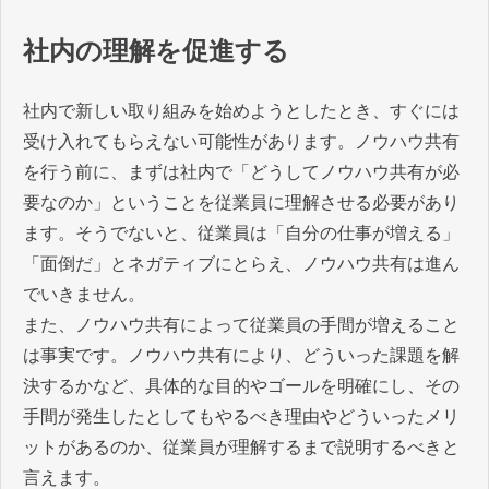
社内の理解を促進する
社内で新しい取り組みを始めようとしたとき、すぐには
受け入れてもらえない可能性があります。ノウハウ共有
を行う前に、まずは社内で「どうしてノウハウ共有が必
要なのか」ということを従業員に理解させる必要があり
ます。そうでないと、従業員は「自分の仕事が増える」
「面倒だ」とネガティブにとらえ、ノウハウ共有は進ん
でいきません。
また、ノウハウ共有によって従業員の手間が増えること
は事実です。ノウハウ共有により、どういった課題を解
決するかなど、具体的な目的やゴールを明確にし、その
手間が発生したとしてもやるべき理由やどういったメリ
ットがあるのか、従業員が理解するまで説明するべきと
言えます。