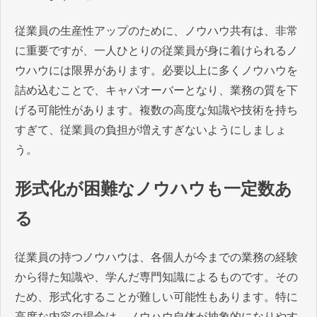
従業員の生産性アップのために、ノウハウ共有は、非常
に重要ですが、一人ひとりの従業員が身に着けられるノ
ウハウには限界があります。必要以上に多くノウハウを
詰め込むことで、キャパオーバーとなり、業務の質を下
げる可能性があります。複数の高度な知識や技術を持ち
すぎて、従業員の負担が増えすぎないようにしましょ
う。
形式化が困難なノウハウも一定数あ
る
従業員の持つノウハウは、各個人が今までの業務の経験
から得た知識や、学んだ専門知識によるものです。その
ため、形式化することが難しい可能性もあります。特に
高度な内容の場合は、ノウハウ自体が抽象的になりやす