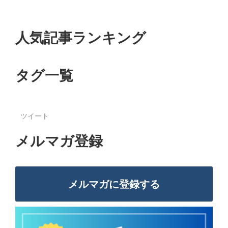
人気記事ランキング
タグ一覧
ツイート
メルマガ登録
メルマガに登録する