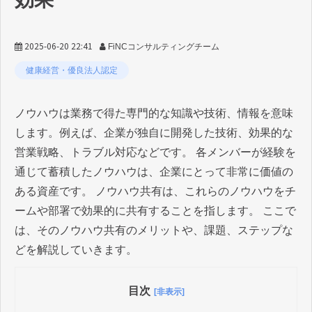
2025-06-20 22:41
FiNCコンサルティングチーム
健康経営・優良法人認定
ノウハウは業務で得た専門的な知識や技術、情報を意味
します。例えば、企業が独自に開発した技術、効果的な
営業戦略、トラブル対応などです。 各メンバーが経験を
通じて蓄積したノウハウは、企業にとって非常に価値の
ある資産です。 ノウハウ共有は、これらのノウハウをチ
ームや部署で効果的に共有することを指します。 ここで
は、そのノウハウ共有のメリットや、課題、ステップな
どを解説していきます。
目次
[非表示]