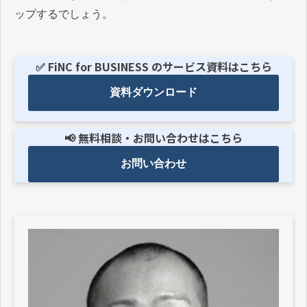
ップするでしょう。
✅ FiNC for BUSINESS のサービス資料はこちら
資料ダウンロード
📢 無料相談・お問い合わせはこちら
お問い合わせ