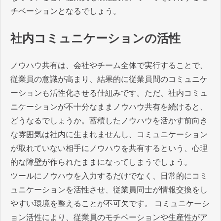
チベーションとなるでしょう。
社内コミュニケーションの活性
ノウハウ共有は、会社やチーム全体で実行することで、
従業員の意識が高まり、結果的に従業員間のコミュニケ
ーションも活性化させる仕組みです。ただ、社内コミュ
ニケーションが不十分なままノウハウ共有を続けると、
どうなるでしょうか。蓄積したノウハウを活かす前向き
な雰囲気は社内に生まれませんし、コミュニケーション
が取れていない相手にノウハウを共有するという、心理
的な障壁が作られたままになってしまうでしょう。
ツールにノウハウを入力するだけでなく、日常的にコミ
ュニケーションを活性させ、従業員同士が情報交換をし
やすい環境を整えることが不可欠です。 コミュニケーシ
ョン活性により、従業員のモチベーションや生産性がア