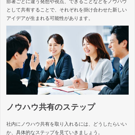
部署ごとに違う発想や視点、できることなどをノウハウ
として共有することで、それぞれを掛け合わせた新しい
アイデアが生まれる可能性があります。
ノウハウ共有のステップ
社内にノウハウ共有を取り入れるには、どうしたらいい
か、具体的なステップを見ていきましょう。