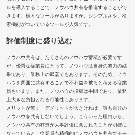
ルを導入することで、ノウハウ共有を推進することがで
きます。様々なツールがありますが、シンプルさや、検
索機能がついているツールが人気です。
評価制度に盛り込む
ノウハウ共有は、たくさんのノウハウ蓄積が必要です
が、優秀な従業員にとって、ノウハウは自身の努力の結
果であり、業務上の武器でもあります。そのため、ノウ
ハウを周囲に共有することで不利益を被ると考える従業
員もいます。また、ノウハウの投稿は手間であり、業務
上大きな負担となる可能性もあります。
メリットが無く、デメリットが大きければ、誰も自分の
ノウハウを共有しないでしょう。こういった理由から、
ノウハウ共有の有無が人事評価に含まれることが明確に
なっていると、従業員も積極的にノウハウを共有するモ