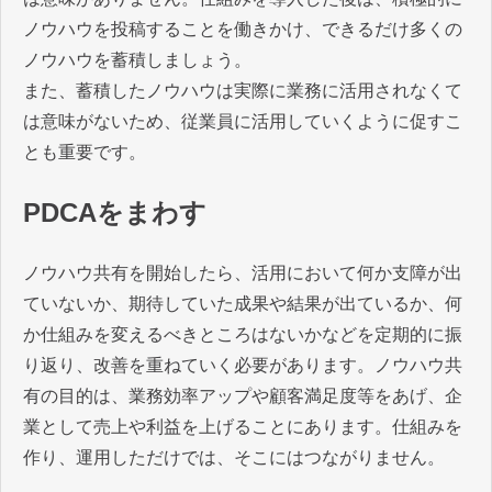
ノウハウを投稿することを働きかけ、できるだけ多くの
ノウハウを蓄積しましょう。
また、蓄積したノウハウは実際に業務に活用されなくて
は意味がないため、従業員に活用していくように促すこ
とも重要です。
PDCAをまわす
ノウハウ共有を開始したら、活用において何か支障が出
ていないか、期待していた成果や結果が出ているか、何
か仕組みを変えるべきところはないかなどを定期的に振
り返り、改善を重ねていく必要があります。ノウハウ共
有の目的は、業務効率アップや顧客満足度等をあげ、企
業として売上や利益を上げることにあります。仕組みを
作り、運用しただけでは、そこにはつながりません。