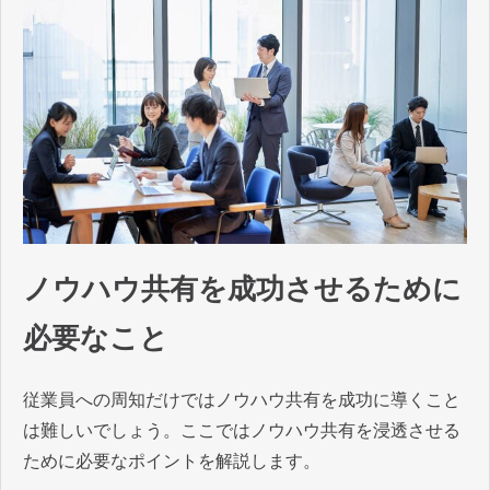
ノウハウ共有を成功させるために
必要なこと
従業員への周知だけではノウハウ共有を成功に導くこと
は難しいでしょう。ここではノウハウ共有を浸透させる
ために必要なポイントを解説します。