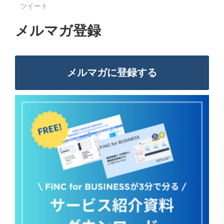
ツイート
メルマガ登録
メルマガに登録する