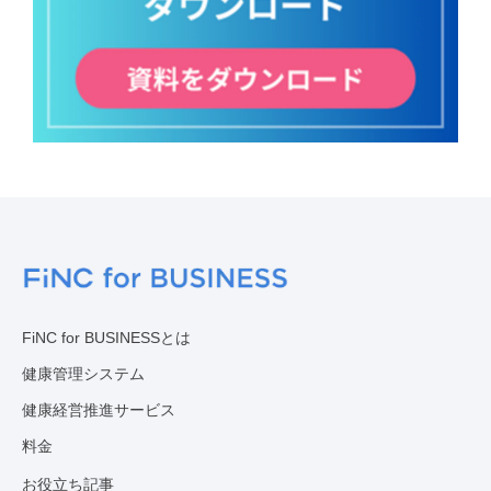
FiNC for BUSINESSとは
健康管理システム
健康経営推進サービス
料金
お役立ち記事