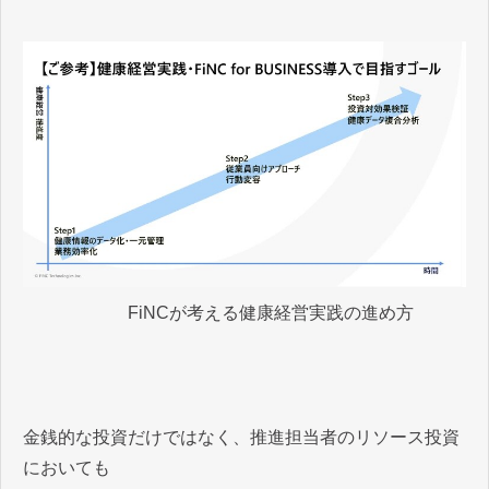
FiNCが考える健康経営実践の進め方
金銭的な投資だけではなく、推進担当者のリソース投資
においても