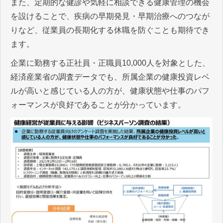
また、定期的な健診や気軽に相談できる健康管理の機会
を設けることで、疾病の早期発見・早期治療へのつなが
りなど、従業員の長期化する休職を防ぐことも期待でき
ます。
企業に勤務する正社員・正職員10,000人を対象とした、
経済産業省の調査データでも、所属企業の健康投資レベ
ルが高いと感じている人の方が、健康状態や仕事のパフ
ォーマンスが良好であることが分かっています。