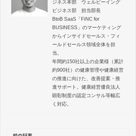
ジネス本部　ウェルビーイング
ビジネス部　担当部長

BtoB SaaS「FiNC for 
BUSINESS」のマーケティング
からインサイドセールス・フィ
ールドセールス領域全体を担
当。

年間約150社以上の企業様（累計
約900社）の健康管理や健康経営
の推進に向けた、改善提案・推
進サポート。健康経営優良法人 
顕彰制度の認定コンサル等幅広
く対応。
前の記事