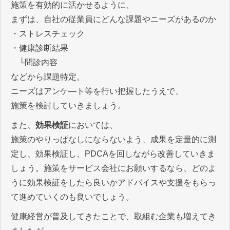
施策を有効的に活かせるように、
まずは、自社の従業員にどんな課題やニーズがあるのか
・ストレスチェック
・健康診断結果
└問診内容
などから課題特定。
ニーズはアンケ―ト等を行い把握したうえで、
施策を検討していきましょう。
また、
効果検証
においては、
施策のやりっぱなしにならないよう、成果を定量的に測
定し、効果検証し、PDCAを回しながら改善していきま
しょう。施策をサービス会社にお願いするなら、どのよ
うに効果検証をしたら良いかアドバイスや支援をもらっ
て進めていくのも良いでしょう。
健康経営が普及してきたことで、取組む企業も増えてき