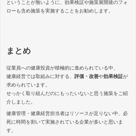
ということが無いように、効果検証や施策展開後のフォ
ローも含め施策を実施することをお勧めします。
まとめ
従業員への健康投資が積極的に進められている中、
健康経営では取組みに対する、
評価・改善
や
効果検証
が
求められています。
せっかく取り組んだのにもったいないと思う施策をご紹
介しました。
健康管理・健康経営担当者はリソースが足りない中、必
死に時間を割いて実施されている企業が多いと思いま
す。