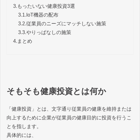
3.
もったいない健康投資3選
3.1.
IoT機器の配布
3.2.
従業員のニーズにマッチしない施策
3.3.
やりっぱなしの施策
4.
まとめ
そもそも健康投資とは何か
「健康投資」とは、文字通り従業員の健康を維持または
向上するために企業が従業員の健康目的に投資を行うこ
とを指します。
具体的には、