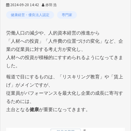
2024-09-20 14:42
赤羽 浩
健康経営・優良法人認定
専門家
労働人口の減少や、人的資本経営の推進から
「人材への投資」「人件費の位置づけの変化」など、企
業の従業員に対する考え方が変化し、
人材への投資が積極的にすすめられるようになってきま
した。
報道で目にするものは、「リスキリング教育」や「賃上
げ」がメインですが、
従業員がパフォーマンスを最大化し企業の成長に寄与す
るためには、
土台となる
健康
が重要になってきます。