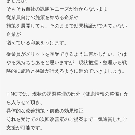
ましたが、
そもそも自社の課題やニーズが分からないまま
従業員向けの施策を始める企業や
施策を展開しても、そのままで効果検証ができていない
企業が
増えている印象をうけます。
従業員がメリットを享受できるように何かしたい、とは
やる気持ちもあると思いますが、現状把握・整理から戦
略的に施策と検証が行えるように進めていきましょう。
FiNCでは、現状の課題整理の部分（健康情報の整備）か
ら入らせて頂き、
具体的な改善施策・前後の効果検証
それを受けての次回改善案のご提案まで一気通貫したご
支援が可能です。