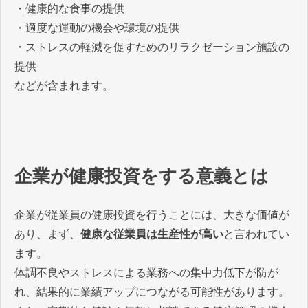
・健康的な食事の提供
・適度な運動の機会や環境の提供
・ストレスの軽減を促すためのリラクゼーション施設の
提供
などが含まれます。
企業が健康投資をする意義とは
企業が従業員の健康投資を行うことには、大きな価値が
あり、まず、
健康な従業員は生産性が高い
と言われてい
ます。
体調不良やストレスによる業務への集中力低下が防が
れ、結果的に業績アップにつながる可能性があります。