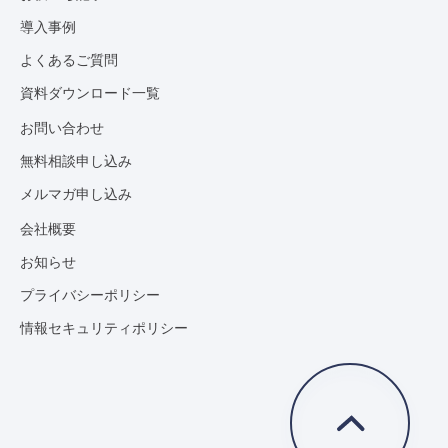
導入事例
よくあるご質問
資料ダウンロード一覧
お問い合わせ
無料相談申し込み
メルマガ申し込み
会社概要
お知らせ
プライバシーポリシー
情報セキュリティポリシー