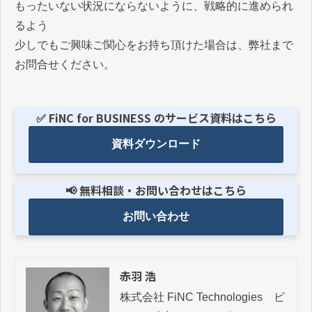
もったいない状況にならないように、戦略的に進められ
るよう
少しでもご興味ご関心をお持ち頂けた場合は、弊社まで
お問合せください。
✅ FiNC for BUSINESS のサービス資料はこちら
資料ダウンロード
📢 無料相談・お問い合わせはこちら
お問い合わせ
赤羽 浩
株式会社 FiNC Technologies　ビ