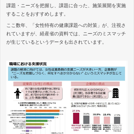
課題・ニーズを把握し、課題に合った、施策展開を実施
することをおすすめします。
ここ数年、「女性特有の健康課題への対策」が、注視さ
れていますが、経産省の資料では、ニーズのミスマッチ
が生じているというデータも出されています。