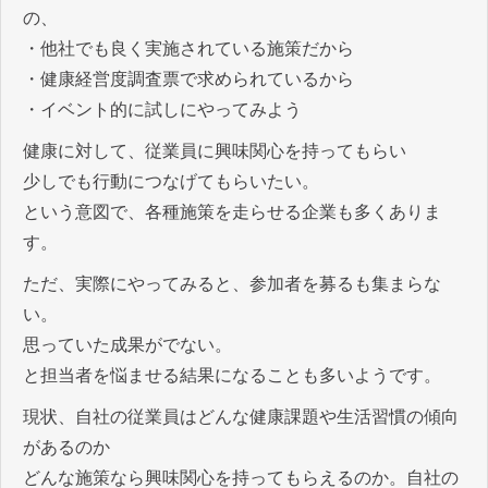
の、
・他社でも良く実施されている施策だから
・健康経営度調査票で求められているから
・イベント的に試しにやってみよう
健康に対して、従業員に興味関心を持ってもらい
少しでも行動につなげてもらいたい。
という意図で、各種施策を走らせる企業も多くありま
す。
ただ、実際にやってみると、参加者を募るも集まらな
い。
思っていた成果がでない。
と担当者を悩ませる結果になることも多いようです。
現状、自社の従業員はどんな健康課題や生活習慣の傾向
があるのか
どんな施策なら興味関心を持ってもらえるのか。自社の