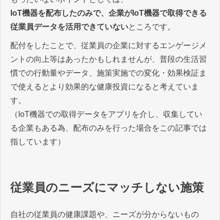
IoT機器を配布したのみで、企業がIoT機器で取得できる
従業員データを活用できていない
ところです。
配付をしたことで、従業員の企業に対するエンゲージメ
ントの向上等はあったかもしれませんが、普段の生活習
慣での行動量やデータ、施策実施での変化・効果検証ま
で使えるとより効果的な健康投資になると考えていま
す。
（IoT機器での取得データをアプリを介し、収集してい
る企業もある為、配布のみを行った場合をこの記事では
指しています）
従業員のニーズにマッチしない施策
自社の従業員の健康課題や、ニーズが分からないもの