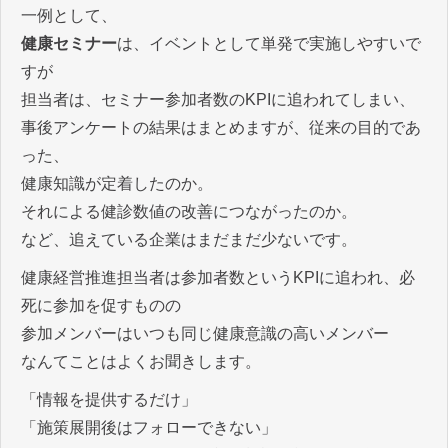
一例として、
健康セミナー
は、イベントとして単発で実施しやすいで
すが
担当者は、セミナー参加者数のKPIに追われてしまい、
事後アンケートの結果はまとめますが、従来の目的であ
った、
健康知識が定着したのか。
それによる健診数値の改善につながったのか。
など、追えている企業はまだまだ少ないです。
健康経営推進担当者は参加者数というKPIに追われ、必
死に参加を促すものの
参加メンバーはいつも同じ健康意識の高いメンバー
なんてことはよくお聞きします。
「情報を提供するだけ」
「施策展開後はフォローできない」