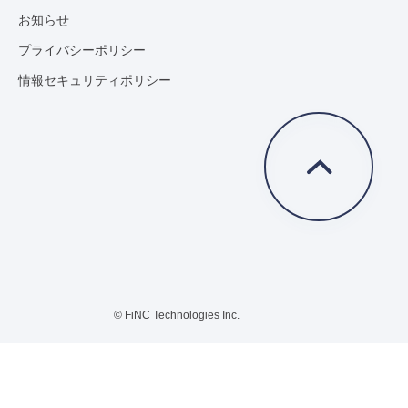
お知らせ
プライバシーポリシー
情報セキュリティポリシー
© FiNC Technologies Inc.