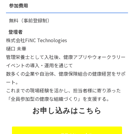
参加費用
無料（事前登録制）
登壇者
株式会社FiNC Technologies
樋口 未華
管理栄養士として入社後、健康アプリやウォークラリー
イベントの導入・運用を通じて
数多くの企業や自治体、健康保険組合の健康経営をサポ
ート。
これまでの現場経験を活かし、担当者様に寄り添った
「全員参加型の健康な組織づくり」を支援する。
お申し込みはこちら