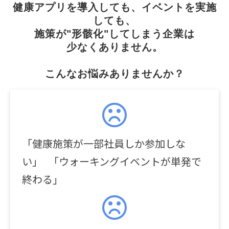
健康アプリを導入しても、イベントを実施
しても、
施策が"形骸化"してしまう企業は
少なくありません。
こんなお悩みありませんか？
「健康施策が一部社員しか参加しな
い」 「ウォーキングイベントが単発で
終わる」