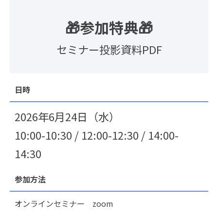
🎁参加特典🎁
セミナー投影資料PDF
日時
2026年6月24日（水）
10:00-10:30 / 12:00-12:30 / 14:00-
14:30
参加方法
オンラインセミナー zoom