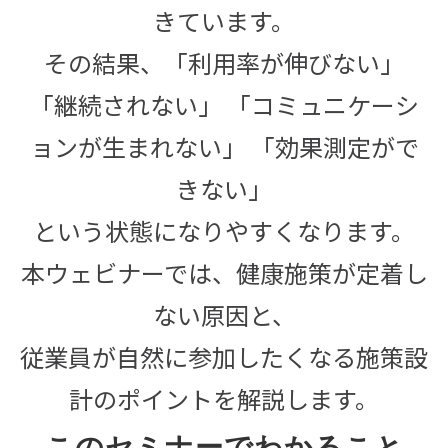
きています。
その結果、
「利用率が伸びない」
「継続されない」 「コミュニケーシ
ョンが生まれない」 「効果測定がで
きない」
という状態になりやすくなります。
本ウェビナーでは、健康施策が定着し
ない原因と、
従業員が自然に参加したくなる施策設
計のポイントを解説します。
このセミナーでわかること