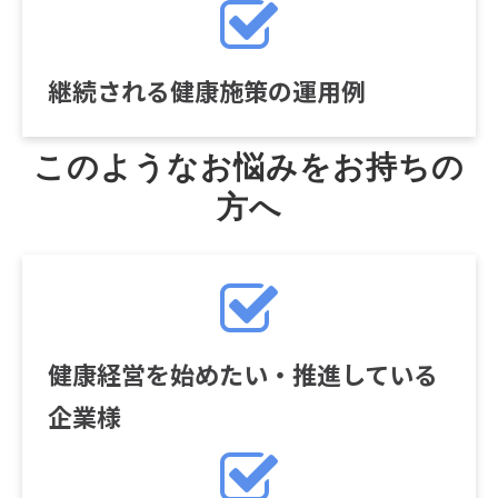
継続される健康施策の運用例
このようなお悩みをお持ちの
方へ
健康経営を始めたい・推進している
企業様