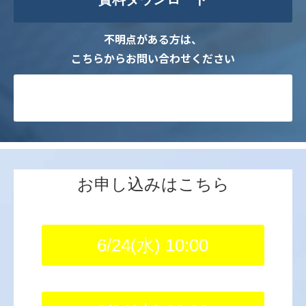
不明点がある方は、
こちらからお問い合わせください
お問い合わせ
お申し込みはこちら
6/24(水) 10:00