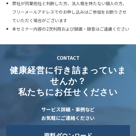
弊社が同業他社と判断した方、法人格を持たない個人の方、
フリーメールアドレスでのお申し込みはご参加をお断りさせ
ていただく場合がございます
本セミナー内容の2次利用および録画・録音はご遠慮ください
CONTACT
健康経営に行き詰まっていま
せんか？
私たちにお任せください
サービス詳細・事例など
お気軽にご連絡ください
資料ダウンロード