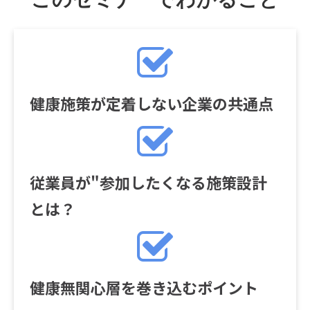
健康施策が定着しない企業の共通点
従業員が"参加したくなる施策設計
とは？
健康無関心層を巻き込むポイント