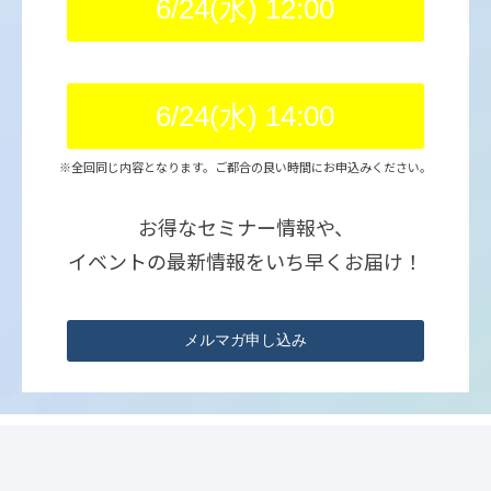
6/24(水) 12:00
6/24(水) 14:00
※全回同じ内容となります。ご都合の良い時間にお申込みください。
お得なセミナー情報や、
イベントの最新情報をいち早くお届け！
メルマガ申し込み