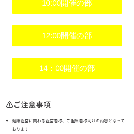
10:00開催の部
12:00開催の部
14：00開催の部
⚠ご注意事項
健康経営に関わる経営者様、ご担当者様向けの内容となって
おります