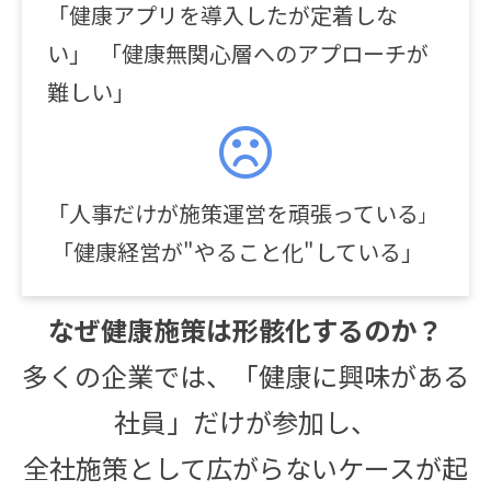
「健康アプリを導入したが定着しな
い」 「健康無関心層へのアプローチが
難しい」
「人事だけが施策運営を頑張っている
」
「健康経営が"やること化"している」
なぜ健康施策は形骸化するのか？
多くの企業では、「健康に興味がある
社員」だけが参加し、
全社施策として広がらないケースが起