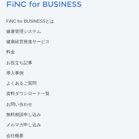
FiNC for BUSINESSとは
健康管理システム
健康経営推進サービス
料金
お役立ち記事
導入事例
よくあるご質問
資料ダウンロード一覧
お問い合わせ
無料相談申し込み
メルマガ申し込み
会社概要