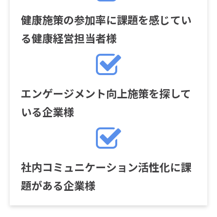
健康施策の参加率に課題を感じてい
る健康経営担当者様
エンゲージメント向上施策を探して
いる企業様
社内コミュニケーション活性化に課
題がある企業様