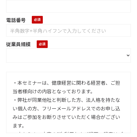
電話番号
従業員規模
・本セミナーは、健康経営に関わる経営者、ご担
当者様向けの内容となっております。
・弊社が同業他社と判断した方、法人格を持たな
い個人の方、フリーメールアドレスでのお申し込
みはご参加をお断りさせていただく場合がござい
ます。
・本セミナー内容の2次利用および録画・録音はご