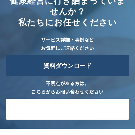
健康経営に行き詰まっていま
せんか？
私たちにお任せください
サービス詳細・事例など
お気軽にご連絡ください
資料ダウンロード
不明点がある方は、
こちらからお問い合わせください
お問い合わせ