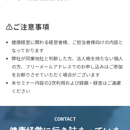
⚠ご注意事項
健康経営に関わる経営者様、ご担当者様向けの内容と
なっております
弊社が同業他社と判断した方、法人格を持たない個人
の方、フリーメールアドレスでのお申し込みはご参加
をお断りさせていただく場合がございます
本セミナー内容の2次利用および録画・録音はご遠慮
ください
CONTACT