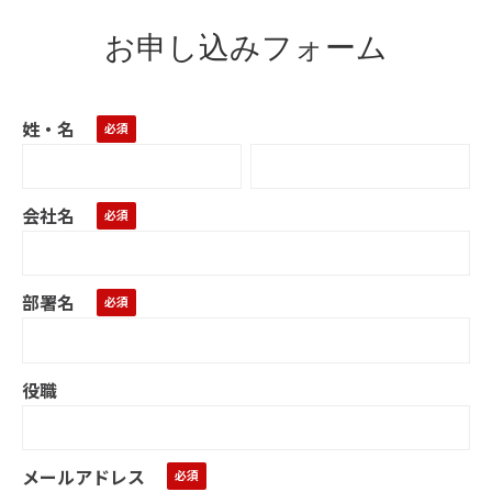
お申し込みフォーム
姓・名
会社名
部署名
役職
メールアドレス