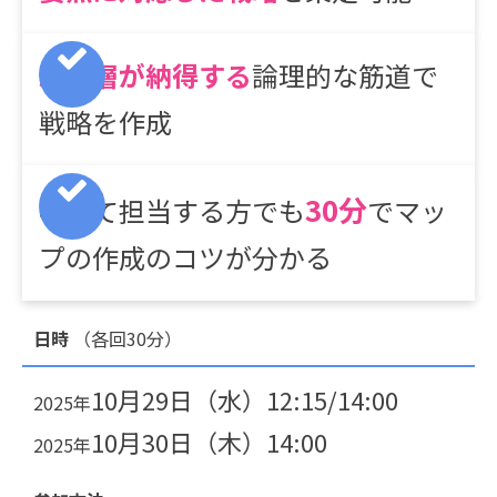
経営層が納得する
論理的な筋道で
戦略を作成
30分
初めて担当する方でも
でマッ
プの作成のコツが分かる
日時
（各回30分）
10月29日（水）12:15/14:00
2025年
10月30日（木）14:00
2025年