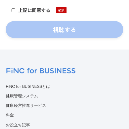
遠慮ください。
上記に同意する
FiNC for BUSINESSとは
健康管理システム
健康経営推進サービス
料金
お役立ち記事