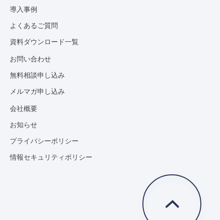
導入事例
よくあるご質問
資料ダウンロード一覧
お問い合わせ
無料相談申し込み
メルマガ申し込み
会社概要
お知らせ
プライバシーポリシー
情報セキュリティポリシー