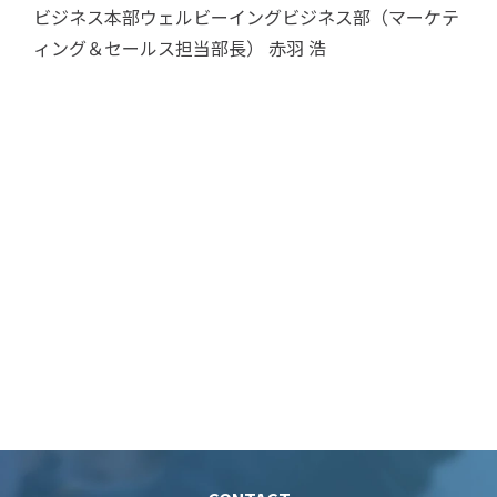
ビジネス本部ウェルビーイングビジネス部（マーケテ
ィング＆セールス担当部長） 赤羽 浩