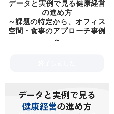
データと実例で見る健康経営
の進め方
～課題の特定から、オフィス
空間・食事のアプローチ事例
～
終了しました