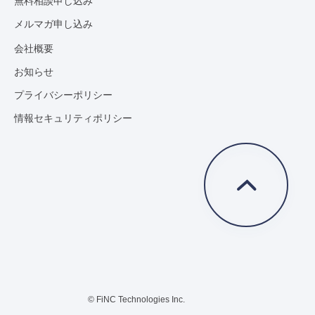
無料相談申し込み
メルマガ申し込み
会社概要
お知らせ
プライバシーポリシー
情報セキュリティポリシー
© FiNC Technologies Inc.