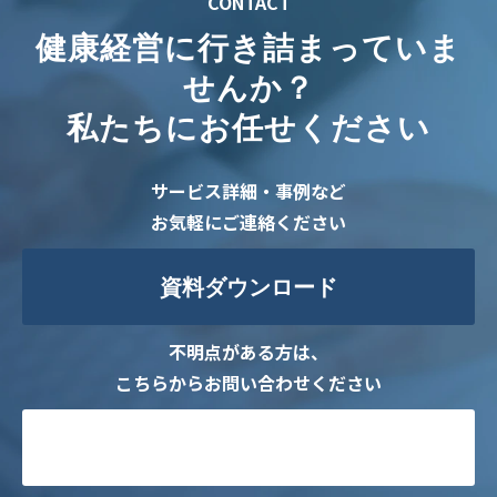
CONTACT
健康経営に行き詰まっていま
せんか？
私たちにお任せください
サービス詳細・事例など
お気軽にご連絡ください
資料ダウンロード
不明点がある方は、
こちらからお問い合わせください
お問い合わせ