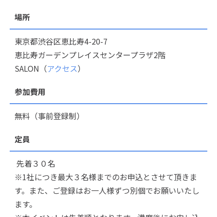
場所
東京都渋谷区恵比寿4-20-7
恵比寿ガーデンプレイスセンタープラザ2階
SALON（
アクセス
）
参加費用
無料（事前登録制）
定員
先着３０名
※1社につき最大３名様までのお申込とさせて頂きま
す。また、ご登録はお一人様ずつ別個でお願いいたし
ます。