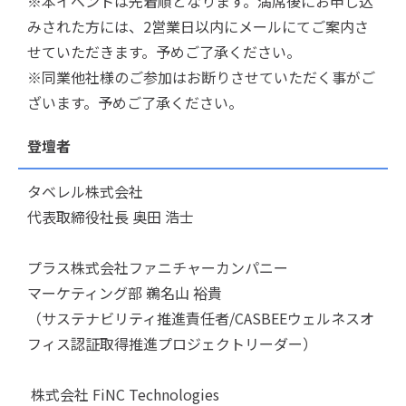
※本イベントは先着順となります。満席後にお申し込
みされた方には、2営業日以内にメールにてご案内さ
せていただきます。予めご了承ください。
※同業他社様のご参加はお断りさせていただく事がご
ざいます。予めご了承ください。
登壇者
タベレル株式会社
代表取締役社長 奥田 浩士
プラス株式会社ファニチャーカンパニー
マーケティング部 鵜名山 裕貴
（サステナビリティ推進責任者/CASBEEウェルネスオ
フィス認証取得推進プロジェクトリーダー）
株式会社 FiNC Technologies