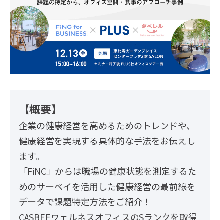
【概要】
企業の健康経営を高めるためのトレンドや、
健康経営を実現する具体的な手法をお伝えし
ます。
「FiNC」からは職場の健康状態を測定するた
めのサーベイを活用した健康経営の最前線を
データで課題特定方法をご紹介！
CASBEEウェルネスオフィスのSランクを取得