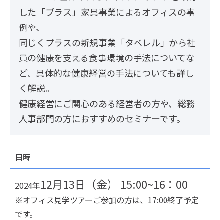
した「プラス」家具事業によるオフィスの事
例や、
同じくプラスの新規事業「タベレル」から社
員の健康を支える食事環境の手法についてな
ど、具体的な健康経営の手法についても詳し
く解説。
健康経営にご関心のある経営者の方や、総務
人事部門の方におすすめのセミナーです。
日時
12月13日（金） 15:00~16：00
20
24年
※オフィス見学ツアーご参加の方は、17:00終了予定
です。