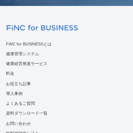
FiNC for BUSINESSとは
健康管理システム
健康経営推進サービス
料金
お役立ち記事
導入事例
よくあるご質問
資料ダウンロード一覧
お問い合わせ