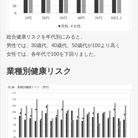
総合健康リスクを年代別にみると、
男性では、30歳代、40歳代、50歳代が100より高く
女性では、各年代で100を下回りました。
業種別健康リスク