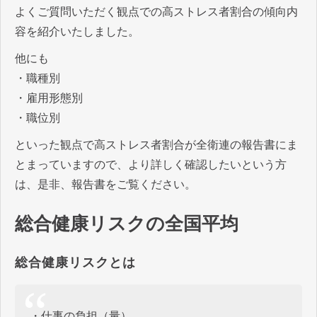
よくご質問いただく観点での高ストレス者割合の傾向内
容を紹介いたしました。
他にも
・職種別
・雇用形態別
・職位別
といった観点で高ストレス者割合が全衛連の報告書にま
とまっていますので、より詳しく確認したいという方
は、是非、報告書をご覧ください。
総合健康リスクの全国平均
総合健康リスクとは
・仕事の負担（量）