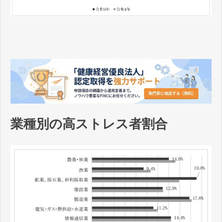
業種別の高ストレス者割合