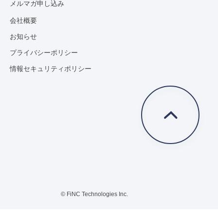
メルマガ申し込み
会社概要
お知らせ
プライバシーポリシー
情報セキュリティポリシー
© FiNC Technologies Inc.