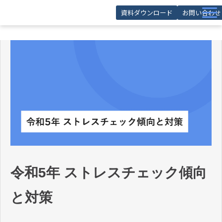
資料ダウンロード
お問い合わせ
サービス
導入事例
お役立ち記事
お役立ち資料
セミナー
FAQ
令和5年 ストレスチェック傾向
と対策