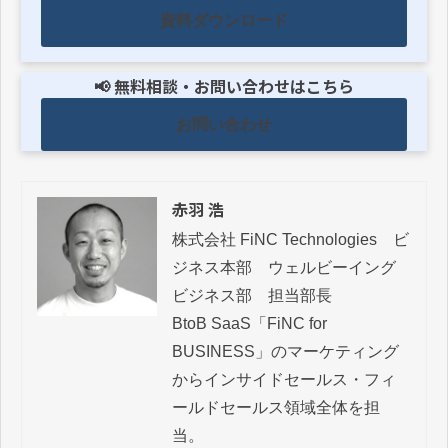
資料ダウンロード
📢 無料相談・お問い合わせはこちら
お問い合わせ
赤羽 浩
株式会社 FiNC Technologies　ビ
ジネス本部　ウェルビーイング
ビジネス部　担当部長

BtoB SaaS「FiNC for 
BUSINESS」のマーケティング
からインサイドセールス・フィ
ールドセールス領域全体を担
当。
