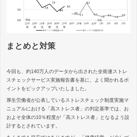
まとめと対策
今回も、約140万人のデータから出された全衛連ストレ
スチェックサービス実施報告書を基に、よく聞かれるポ
イントをピックアップいたしました。
厚生労働省が公表しているストレスチェック制度実施マ
ニュアルにおける「高ストレス者」の判定基準では、お
およそ全体の10％程度が「高ストレス者」となるよう設
計するとされています。