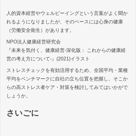
人的資本経営やウェルビーイングという言葉がよく聞か
れるようになりましたが、そのベースには心身の健康
（労働安全衛生）があります。
NPO法人健康経営研究会
『未来を気付く、健康経営-深化版： これからの健康経
営の考え方について-』(2021)イラスト
ストレスチェックを有効活用するため、全国平均・業種
平均をベンチマークに自社の立ち位置を把握し、そこか
らの高ストレス者ケア・対策を検討してみてはいかがで
しょうか。
さいごに