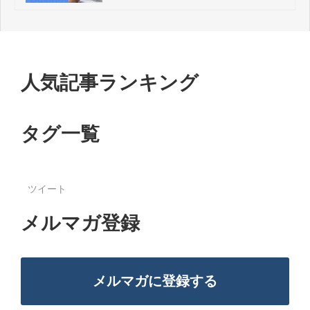
人気記事ランキング
タグ一覧
ツイート
メルマガ登録
メルマガに登録する