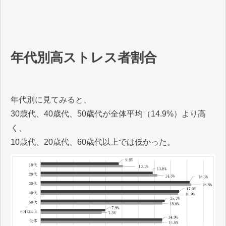
年代別高ストレス者割合
年代別に見てみると、
30歳代、40歳代、50歳代が全体平均（14.9%）より高
く、
10歳代、20歳代、60歳代以上では低かった。