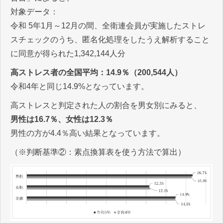
対象データ：
令和 5年1月～12月の間、全衛連会員が実施したストレ
スチェックのうち、匿名化処理をしたうえ解析すること
に同意が得られた1,342,144人分
高ストレス者の全国平均：14.9％（200,544人）
令和4年と同じ14.9%となっています。
高ストレスと判定された人の割合を男女別にみると、
男性は16.7％、女性は12.3％
男性の方が4.4％高い結果となっています。
（※判断基準②：素点換算表を使う方法で算出）