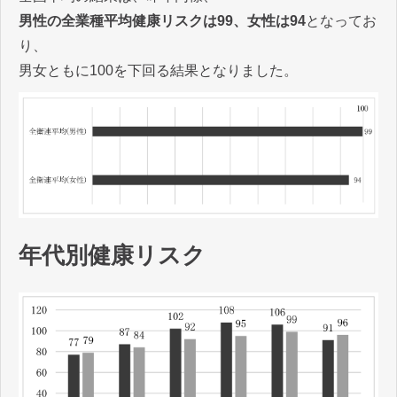
男性の全業種平均健康リスクは99、女性は94
となってお
り、
男女ともに100を下回る結果となりました。
年代別健康リスク