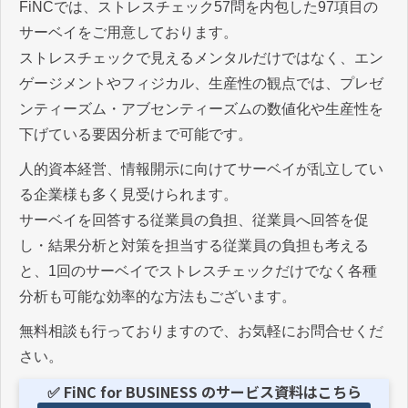
FiNCでは、ストレスチェック57問を内包した97項目の
サーベイをご用意しております。
ストレスチェックで見えるメンタルだけではなく、エン
ゲージメントやフィジカル、生産性の観点では、プレゼ
ンティーズム・アブセンティーズムの数値化や生産性を
下げている要因分析まで可能です。
人的資本経営、情報開示に向けてサーベイが乱立してい
る企業様も多く見受けられます。
サーベイを回答する従業員の負担、従業員へ回答を促
し・結果分析と対策を担当する従業員の負担も考える
と、1回のサーベイでストレスチェックだけでなく各種
分析も可能な効率的な方法もございます。
無料相談も行っておりますので、お気軽にお問合せくだ
さい。
✅ FiNC for BUSINESS のサービス資料はこちら