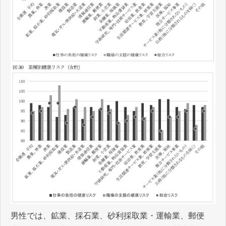
男性では、鉱業、採石業、砂利採取業・運輸業、郵便