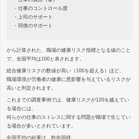
・仕事のコントロール度
・上司のサポート
・同僚のサポート
から計算された、職場の健康リスク指標となる値のこと
で、全国平均は100と表されます。
総合健康リスクの数値が高い（100を超える）ほど、
職場環境が労働者の健康に悪影響を与えているリスクが
高いと判定されます。
これまでの調査事例では、健康リスクが120を越えてい
る場合には、
何らかの仕事のストレスに関する問題が職場で生じてい
る場合が多いとされています。
全国平均の結果は、昨年同様、