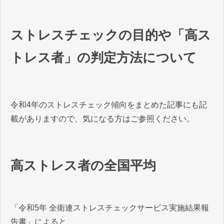
ストレスチェックの目的や「高ス
トレス者」の判定方法について
令和4年のストレスチェック傾向をまとめた記事にも記
載がありますので、気になる方はご参照ください。
高ストレス者の全国平均
「令和5年 全衛連ストレスチェックサービス実施結果報
告書」によると、