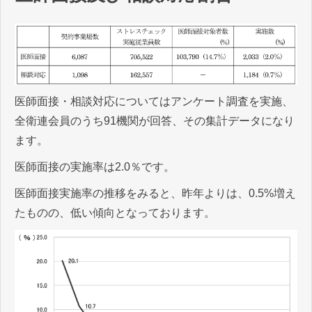
医師面接・相談対応についてはアンケート調査を実施、
全衛連会員のうち91機関が回答、その集計データになり
ます。
医師面接の実施率は2.0％です。
医師面接実施率の推移をみると、昨年よりは、0.5%増え
たものの、低い傾向となっております。