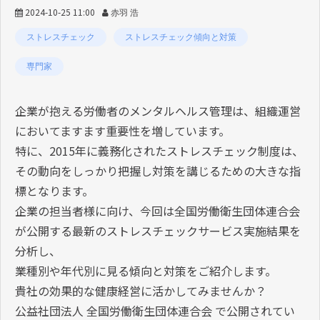
2024-10-25 11:00
赤羽 浩
ストレスチェック
ストレスチェック傾向と対策
専門家
企業が抱える労働者のメンタルヘルス管理は、組織運営
においてますます重要性を増しています。
特に、2015年に義務化されたストレスチェック制度は、
その動向をしっかり把握し対策を講じるための大きな指
標となります。
企業の担当者様に向け、今回は全国労働衛生団体連合会
が公開する最新のストレスチェックサービス実施結果を
分析し、
業種別や年代別に見る傾向と対策をご紹介します。
貴社の効果的な健康経営に活かしてみませんか？
公益社団法人 全国労働衛生団体連合会 で公開されてい