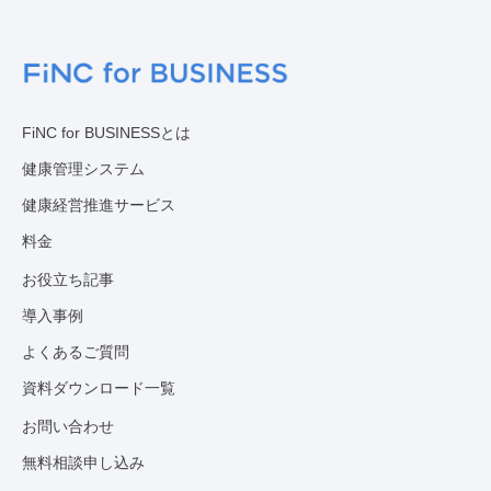
FiNC for BUSINESSとは
健康管理システム
健康経営推進サービス
料金
お役立ち記事
導入事例
よくあるご質問
資料ダウンロード一覧
お問い合わせ
無料相談申し込み