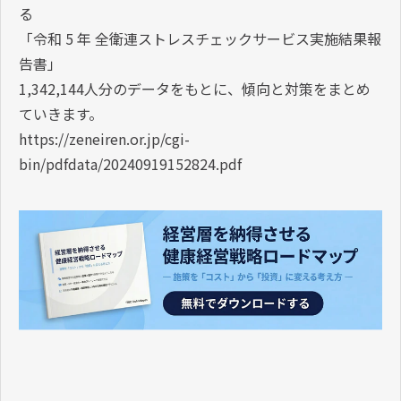
る
「令和 5 年 全衛連ストレスチェックサービス実施結果報
告書」
1,342,144人分のデータをもとに、傾向と対策をまとめ
ていきます。
https://zeneiren.or.jp/cgi-
bin/pdfdata/20240919152824.pdf