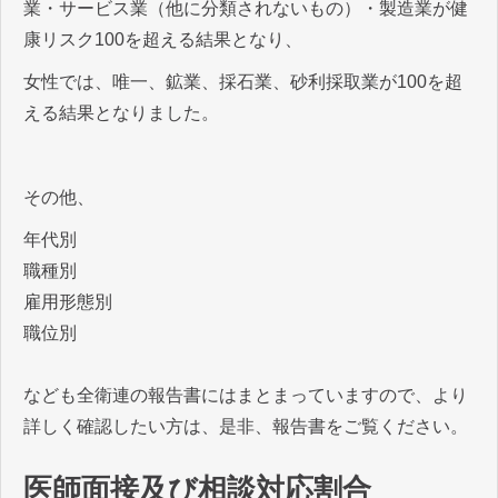
業・サービス業（他に分類されないもの）・製造業が健
康リスク100を超える結果となり、
女性では、唯一、鉱業、採石業、砂利採取業が100を超
える結果となりました。
その他、
年代別
職種別
雇用形態別
職位別
なども全衛連の報告書にはまとまっていますので、より
詳しく確認したい方は、是非、報告書をご覧ください。
医師面接及び相談対応割合