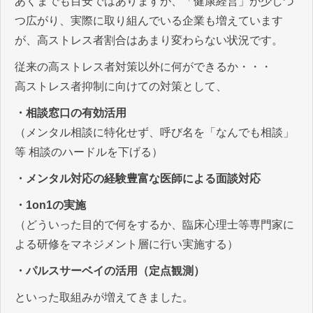
あくまでも目安ではありますが、「健康経営」が少しづ
つ広がり、実際に取り組んでいる企業も増えています
が、高ストレス者割合はあまり変わらない状況です。
従来の高ストレス者対策以外に何ができるか・・・
高ストレス者抑制に向けての対策として、
・相談窓口の有効活用
（メンタル相談に特化せず、呼び名を「なんでも相談」
等 相談のハードルを下げる）
・メンタル対応の経験豊富な医師による面談対応
・1on1の実施
（どういった目的で何をするか、臨床心理士等専門家に
よる研修をマネジメント層に行い実施する）
・パルスサーベイの活用（定点観測）
といった取組みが増えてきました。