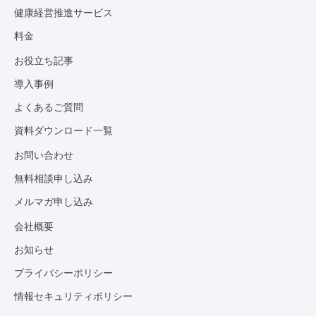
健康経営推進サービス
料金
お役立ち記事
導入事例
よくあるご質問
資料ダウンロード一覧
お問い合わせ
無料相談申し込み
メルマガ申し込み
会社概要
お知らせ
プライバシーポリシー
情報セキュリティポリシー