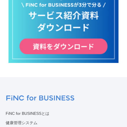
FiNC for BUSINESSとは
健康管理システム