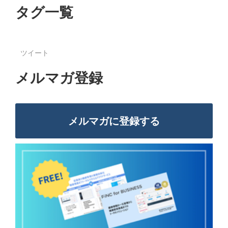
タグ一覧
ツイート
メルマガ登録
メルマガに登録する