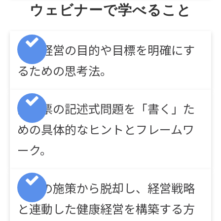
ウェビナーで学べること
健康経営の目的や目標を明確にす
るための思考法。
調査票の記述式問題を「書く」た
めの具体的なヒントとフレームワ
ーク。
単発の施策から脱却し、経営戦略
と連動した健康経営を構築する方