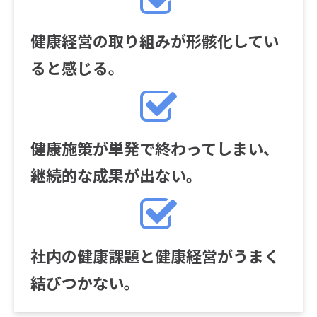
健康経営の取り組みが形骸化してい
ると感じる。
健康施策が単発で終わってしまい、
継続的な成果が出ない。
社内の健康課題と健康経営がうまく
結びつかない。