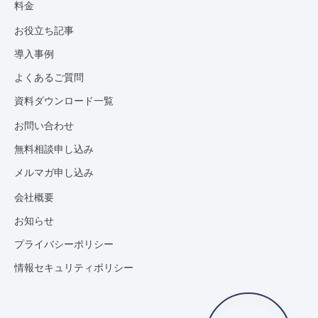
料金
お役立ち記事
導入事例
よくあるご質問
資料ダウンロード一覧
お問い合わせ
無料相談申し込み
メルマガ申し込み
会社概要
お知らせ
プライバシーポリシー
情報セキュリティポリシー