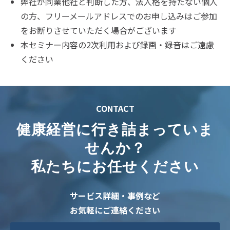
弊社が同業他社と判断した方、法人格を持たない個人
の方、フリーメールアドレスでのお申し込みはご参加
をお断りさせていただく場合がございます
本セミナー内容の2次利用および録画・録音はご遠慮
ください
CONTACT
健康経営に行き詰まっていま
せんか？
私たちにお任せください
サービス詳細・事例など
お気軽にご連絡ください