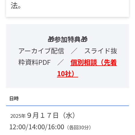
法。
🎁参加特典🎁
アーカイブ配信 ／ スライド抜
粋資料PDF ／
個別相談（先着
10社）
日時
９月１７日（水）
2025年
12:00/14:00/16:00
（各回30分）