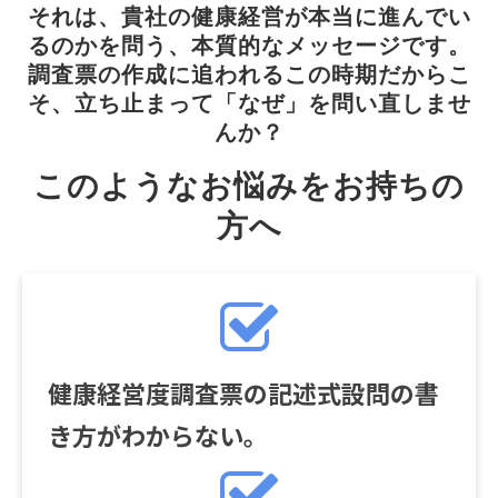
それは、貴社の健康経営が本当に進んでい
るのかを問う、本質的なメッセージです。
調査票の作成に追われるこの時期だからこ
そ、立ち止まって「なぜ」を問い直しませ
んか？
このようなお悩みをお持ちの
方へ
健康経営度調査票の記述式設問の書
き方がわからない。