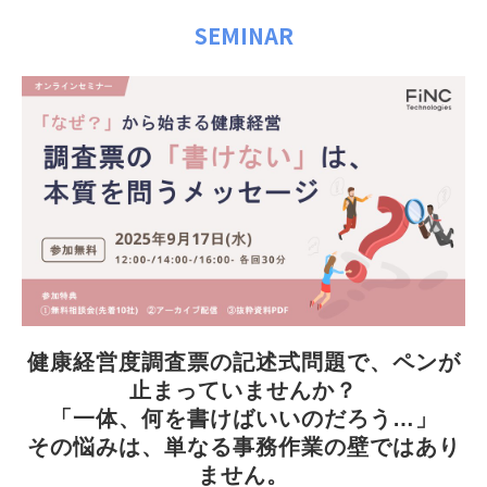
SEMINAR
健康経営度調査票の記述式問題で、ペンが
止まっていませんか？
「一体、何を書けばいいのだろう…」
その悩みは、単なる事務作業の壁ではあり
ません。