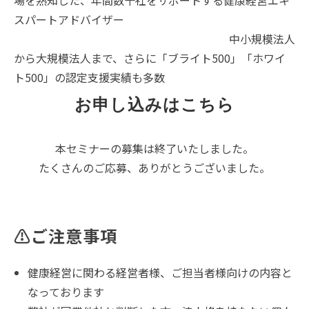
スパートアドバイザー
中小規模法人
から大規模法人まで、さらに「ブライト500」「ホワイ
ト500」の認定支援実績も多数
お申し込みはこちら
本セミナーの募集は終了いたしました。
たくさんのご応募、ありがとうございました。
⚠ご注意事項
健康経営に関わる経営者様、ご担当者様向けの内容と
なっております