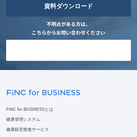
資料ダウンロード
不明点がある方は、
こちらからお問い合わせください
お問い合わせ
FiNC for BUSINESSとは
健康管理システム
健康経営推進サービス