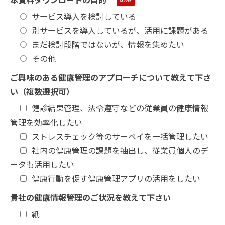
サービス導入を検討している
別サービスを導入しているが、活用に課題がある
まだ検討段階ではないが、情報を集めたい
その他
ご興味のある健康管理のアプローチについて教えて下さ
い（複数選択可）
健診結果管理、法令遵守などの従業員の健康情報
管理を効率化したい
ストレスチェック等のサーベイを一括管理したい
社内の健康管理の課題を抽出し、従業員個人のデ
ータも活用したい
健康行動を促す健康管理アプリの活用をしたい
貴社の健康情報管理のご状況を教えて下さい
紙