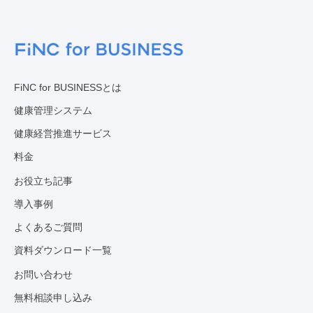
FiNC for BUSINESSとは
健康管理システム
健康経営推進サービス
料金
お役立ち記事
導入事例
よくあるご質問
資料ダウンロード一覧
お問い合わせ
無料相談申し込み