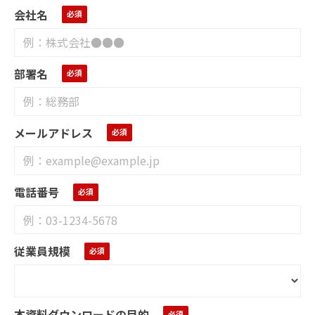
会社名
部署名
メールアドレス
電話番号
従業員規模
本資料ダウンロードの目的