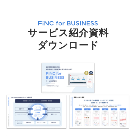
サービス紹介資料
ダウンロード