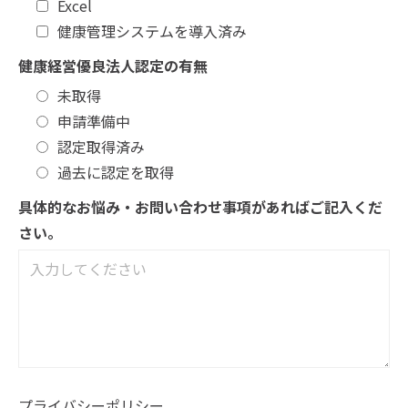
Excel
健康管理システムを導入済み
健康経営優良法人認定の有無
未取得
申請準備中
認定取得済み
過去に認定を取得
具体的なお悩み・お問い合わせ事項があればご記入くだ
さい。
プライバシーポリシー