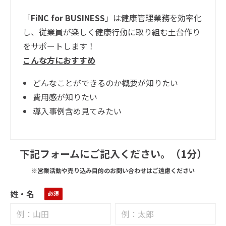
「
FiNC for BUSINESS
」は健康管理業務を効率化
し、従業員が楽しく健康行動に取り組む土台作り
をサポートします！
こんな方におすすめ
どんなことができるのか概要が知りたい
費用感が知りたい
導入事例含め見てみたい
下記フォームにご記入ください。（1分）
※営業活動や売り込み目的のお問い合わせはご遠慮ください
姓・名