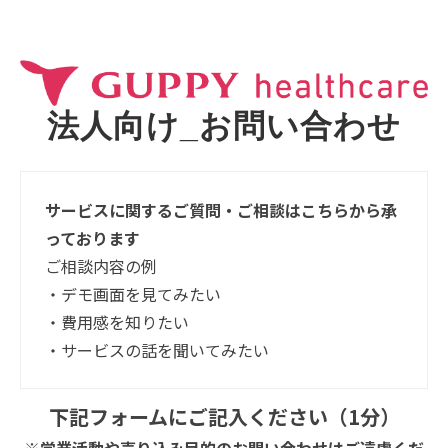
法人向け_お問い合わせ
サービスに関するご質問・ご相談はこちらから承
っております
ご相談内容の例
・デモ画面を見てみたい
・費用感を知りたい
・サービスの話を聞いてみたい
下記フォームにご記入ください（1分）
※営業活動や売り込み目的のお問い合わせはご遠慮くだ