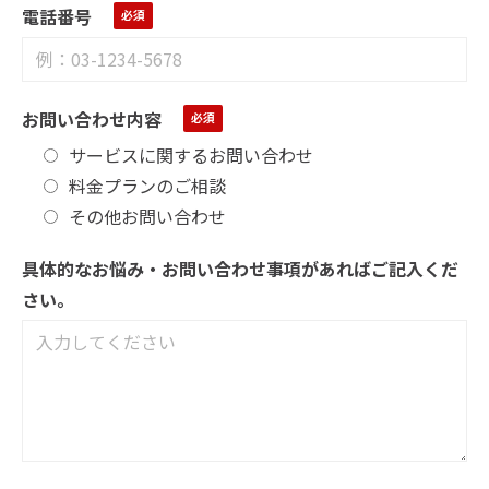
電話番号
お問い合わせ内容
サービスに関するお問い合わせ
料金プランのご相談
その他お問い合わせ
具体的なお悩み・お問い合わせ事項があればご記入くだ
さい。