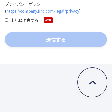
プライバシーポリシー
(
https://company.finc.com/legal/privacy
)
上記に同意する