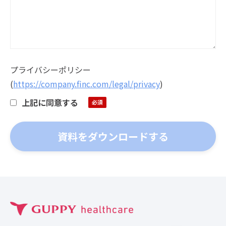
プライバシーポリシー
(
https://company.finc.com/legal/privacy
)
上記に同意する