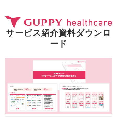
サービス紹介資料ダウンロ
ード