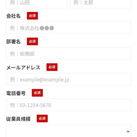
会社名
部署名
メールアドレス
電話番号
従業員規模