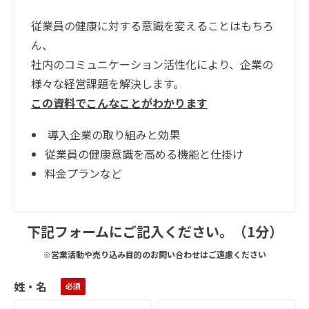
従業員の健康に対する意識を変えることはもちろ
ん、
社内のコミュニケーション活性化により、企業の
様々な経営課題を解決します。
この資料でこんなことがわかります
導入企業の取り組みと効果
従業員の健康意識を高める機能と仕掛け
料金プランなど
下記フォームにご記入ください。（1分）
※営業活動や売り込み目的のお問い合わせはご遠慮ください
姓・名