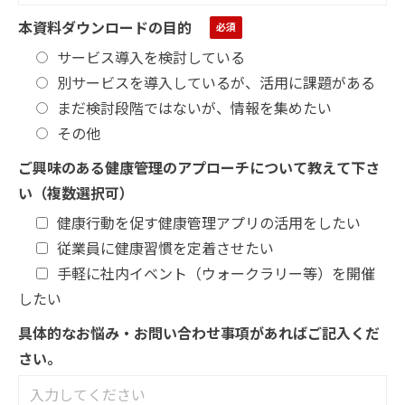
本資料ダウンロードの目的
サービス導入を検討している
別サービスを導入しているが、活用に課題がある
まだ検討段階ではないが、情報を集めたい
その他
ご興味のある健康管理のアプローチについて教えて下さ
い（複数選択可）
健康行動を促す健康管理アプリの活用をしたい
従業員に健康習慣を定着させたい
手軽に社内イベント（ウォークラリー等）を開催
したい
具体的なお悩み・お問い合わせ事項があればご記入くだ
さい。